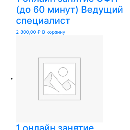
(до 60 минут) Ведущий
специалист
2 800,00
₽
В корзину
1 онлайн занятие