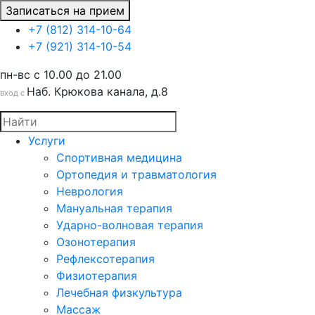
Записаться на прием
+7 (812) 314-10-64
+7 (921) 314-10-54
пн-вс c 10.00 до 21.00
Наб. Крюкова канала, д.8
вход с
Услуги
Спортивная медицина
Ортопедия и травматология
Неврология
Мануальная терапия
Ударно-волновая терапия
Озонотерапия
Рефлексотерапия
Физиотерапия
Лечебная физкультура
Массаж