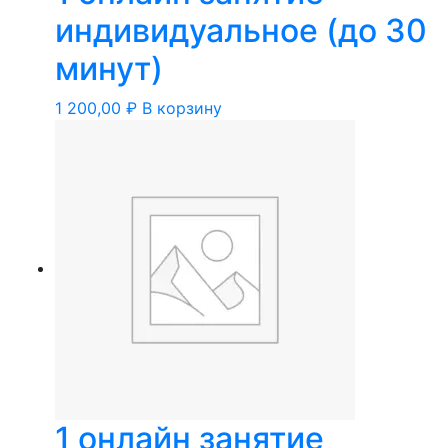
индивидуальное (до 30
минут)
1 200,00
₽
В корзину
1 онлайн занятие