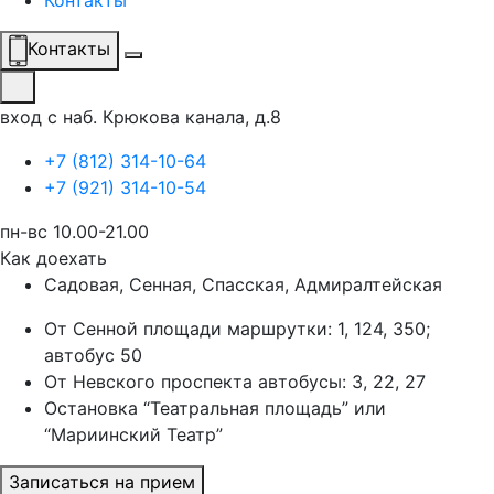
Контакты
Контакты
вход с наб. Крюкова канала, д.8
+7 (812) 314-10-64
+7 (921) 314-10-54
пн-вс 10.00-21.00
Как доехать
Садовая, Сенная, Спасская, Адмиралтейская
От Сенной площади маршрутки: 1, 124, 350;
автобус 50
От Невского проспекта автобусы: 3, 22, 27
Остановка “Театральная площадь” или
“Мариинский Театр”
Записаться на прием