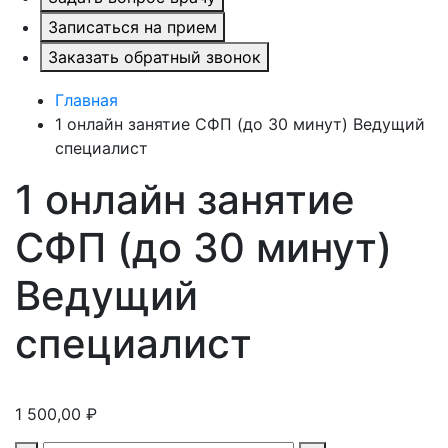
Записаться на прием
Заказать обратный звонок
Главная
1 онлайн занятие СФП (до 30 минут) Ведущий
специалист
1 онлайн занятие
СФП (до 30 минут)
Ведущий
специалист
1 500,00
₽