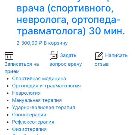
врача (спортивного,
невролога, ортопеда-
травматолога) 30 мин.
2 300,00
₽
В корзину
Задать
Написать
Записаться на
вопрос врачу
отзыв
прием
Спортивная медицина
Ортопедия и травматология
Неврология
Мануальная терапия
Ударно-волновая терапия
Озонотерапия
Рефлексотерапия
Физиотерапия