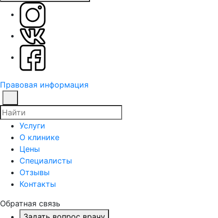
Правовая информация
Услуги
О клинике
Цены
Специалисты
Отзывы
Контакты
Обратная связь
Задать вопрос врачу