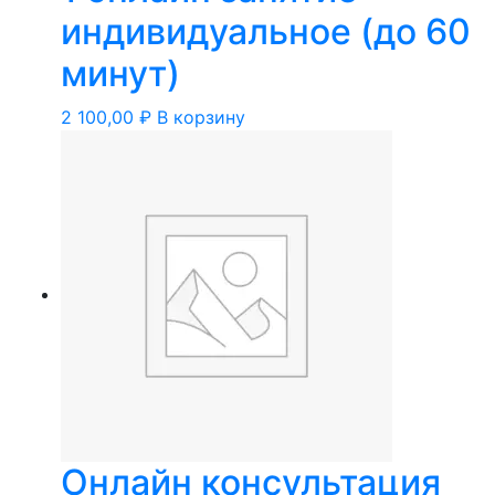
индивидуальное (до 60
минут)
2 100,00
₽
В корзину
Онлайн консультация