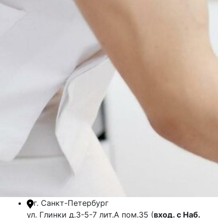
г. Санкт-Петербург
ул. Глинки д.3-5-7 лит.А пом.35 (
вход. с Наб.