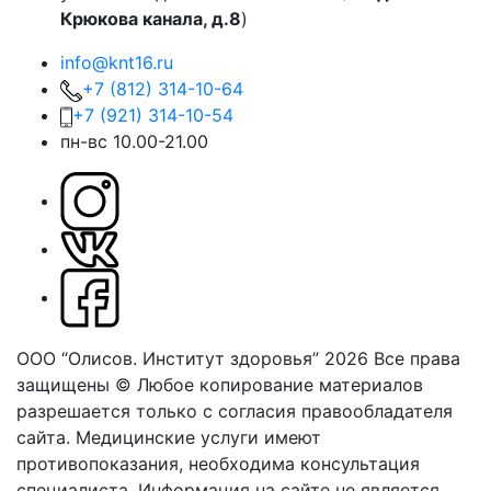
Крюкова канала, д.8
)
info@knt16.ru
+7 (812) 314-10-64
+7 (921) 314-10-54
пн-вс 10.00-21.00
ООО “Олисов. Институт здоровья” 2026
Все права
защищены © Любое копирование материалов
разрешается только с согласия правообладателя
сайта.
Медицинские услуги имеют
противопоказания, необходима консультация
специалиста. Информация на сайте не является