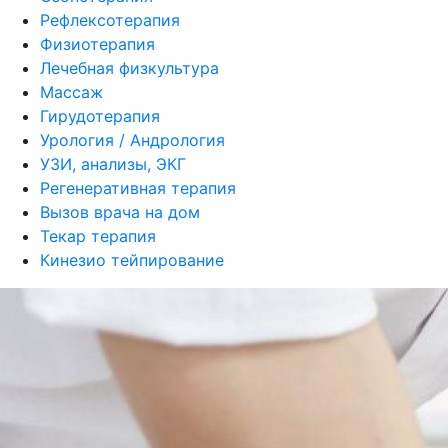
Рефлексотерапия
Физиотерапия
Лечебная физкультура
Массаж
Гирудотерапия
Урология / Андрология
УЗИ, анализы, ЭКГ
Регенеративная терапия
Вызов врача на дом
Текар терапия
Кинезио тейпирование