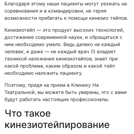
Благодаря этому наши пациенты могут уезжать на
соревнования и в командировки, не теряя
возможности прибегать к помощи кинезио тейпов.
Кинезиотейп — это продукт высоких технологий,
достижение современной науки, и обращаться с
ним необходимо умело. Ведь далеко не каждый
человек, и даже — не каждый врач (!) владеет
техникой наложения кинезиотейпов, знает при
какой проблеме, каким образом и какой тейп
необходимо наложить пациенту.
Поэтому, придя на прием в Клинику На
Театральной, вы можете быть уверены, что с вами
будут работать настоящие профессионалы.
Что такое
кинезиотейпирование