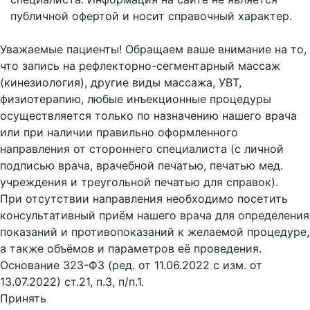
публичной офертой и носит справочный характер.
Оферта
Уважаемые пациенты! Обращаем ваше внимание на то,
что запись на рефлекторно-сегментарный массаж
(кинезиология), другие виды массажа, УВТ,
физиотерапию, любые инъекционные процедуры
осуществляется только по назначению нашего врача
или при наличии правильно оформленного
направления от стороннего специалиста (с личной
подписью врача, врачебной печатью, печатью мед.
учреждения и треугольной печатью для справок).
При отсутствии направления необходимо посетить
консультативный приём нашего врача для определения
показаний и противопоказаний к желаемой процедуре,
а также объёмов и параметров её проведения.
Основание 323-ФЗ (ред. от 11.06.2022 с изм. от
13.07.2022) ст.21, п.3, п/п.1.
Принять