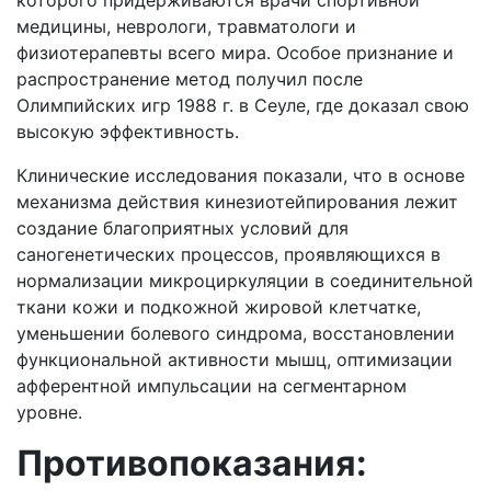
которого придерживаются врачи спортивной
медицины, неврологи, травматологи и
физиотерапевты всего мира.
Особое признание и
распространение метод получил после
Олимпийских игр 1988 г. в Сеуле, где доказал свою
высокую эффективность.
Клинические исследования показали, что в основе
механизма действия кинезиотейпирования лежит
создание благоприятных условий для
cаногенетических процессов, проявляющихся в
нормализации микроциркуляции в соединительной
ткани кожи и подкожной жировой клетчатке,
уменьшении болевого синдрома, восстановлении
функциональной активности мышц, оптимизации
афферентной импульсации на сегментарном
уровне.
Противопоказания: