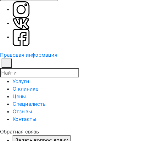
Правовая информация
Услуги
О клинике
Цены
Специалисты
Отзывы
Контакты
Обратная связь
Задать вопрос врачу