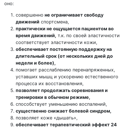
оно:
совершенно
не ограничивает свободу
движений
спортсмена,
практически не ощущается пациентом во
время движений,
т.к. по своей эластичности
соответствует эластичности кожи,
обеспечивает постоянную поддержку на
длительный срок (от нескольких дней до
недели и более),
помогает расслаблению перенапряженных,
уставших мышц и ускорению естественного
процесса их восстановления,
позволяет продолжать соревнования и
тренировки в обычном режиме,
способствует уменьшению воспалений,
существенно снижает болевой синдром,
позволяет коже «дышать»,
обеспечивает терапевтический эффект 24