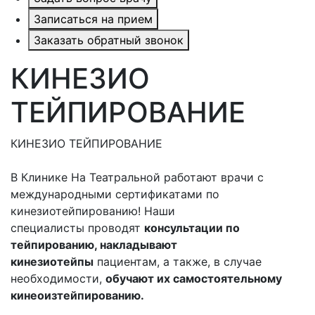
Записаться на прием
Заказать обратный звонок
КИНЕЗИО
ТЕЙПИРОВАНИЕ
КИНЕЗИО ТЕЙПИРОВАНИЕ
В Клинике На Театральной работают
врачи с
международными сертификатами по
кинезиотейпированию
! Наши
специалисты проводят
консультации по
тейпированию, накладывают
кинезиотейпы
пациентам, а также, в случае
необходимости,
обучают их самостоятельному
кинеоизтейпированию.