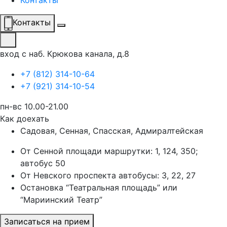
Контакты
Контакты
вход с наб. Крюкова канала, д.8
+7 (812) 314-10-64
+7 (921) 314-10-54
пн-вс 10.00-21.00
Как доехать
Садовая, Сенная, Спасская, Адмиралтейская
От Сенной площади маршрутки: 1, 124, 350;
автобус 50
От Невского проспекта автобусы: 3, 22, 27
Остановка “Театральная площадь” или
“Мариинский Театр”
Записаться на прием