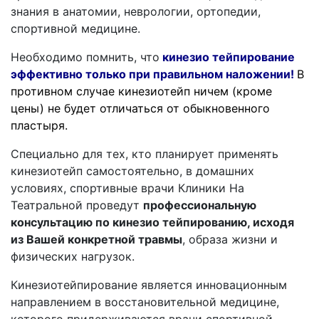
знания в анатомии, неврологии, ортопедии,
спортивной медицине.
Необходимо помнить, что
кинезио тейпирование
эффективно только при правильном наложении!
В
противном случае кинезиотейп ничем (кроме
цены) не будет отличаться от обыкновенного
пластыря.
Специально для тех, кто планирует применять
кинезиотейп самостоятельно, в домашних
условиях, спортивные врачи Клиники На
Театральной проведут
профессиональную
консультацию по кинезио тейпированию, исходя
из Вашей конкретной травмы
, образа жизни и
физических нагрузок.
Кинезиотейпирование является
инновационным
направлением в восстановительной медицине,