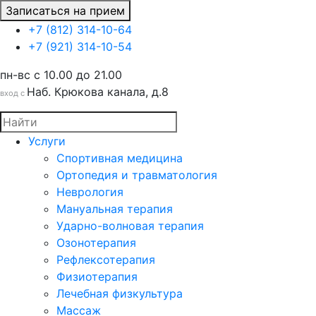
Записаться на прием
+7 (812) 314-10-64
+7 (921) 314-10-54
пн-вс c 10.00 до 21.00
Наб. Крюкова канала, д.8
вход с
Услуги
Спортивная медицина
Ортопедия и травматология
Неврология
Мануальная терапия
Ударно-волновая терапия
Озонотерапия
Рефлексотерапия
Физиотерапия
Лечебная физкультура
Массаж