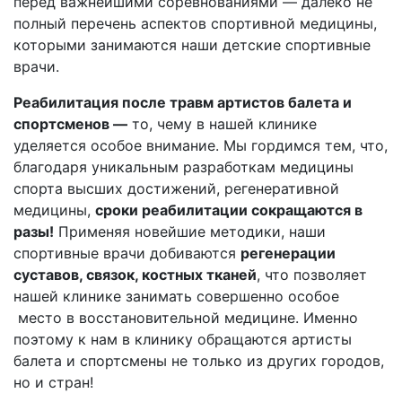
перед важнейшими соревнованиями — далеко не
полный перечень аспектов спортивной медицины,
которыми занимаются наши детские спортивные
врачи.
Реабилитация после травм артистов балета и
спортсменов —
то, чему в нашей клинике
уделяется особое внимание. Мы гордимся тем, что,
благодаря уникальным разработкам медицины
спорта высших достижений, регенеративной
медицины,
сроки реабилитации сокращаются в
разы!
Применяя новейшие методики, наши
спортивные врачи добиваются
регенерации
суставов, связок, костных тканей
, что позволяет
нашей клинике занимать совершенно особое
место в восстановительной медицине. Именно
поэтому
к нам в клинику обращаются артисты
балета и спортсмены не только из других городов,
но и стран!