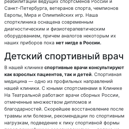
реабилитации ведущих спортсменов России и
Санкт-Петербурга, ветеранов спорта, чемпионов
Европы, Мира и Олимпийских игр. Наша
спортклиника оснащена современным
диагностическим и физиотерапевтическим
оборудованием, причем аналогов некоторым их
наших приборов пока
нет нигде в России.
Детский спортивный врач
В нашей клинике
спортивные врачи консультируют
как взрослых пациентов, так и детей
. Спортивная
медицина — одно из профильных направлений
нашей клиники. С юными спортсменами в Клинике
На Театральной работают врачи сборных России,
отмеченные множеством дипломов и
благодарностей. Скорейшее восстановление после
травмы или болезни, рекомендации по спортивным
нагрузкам, подведение к пику спортивной формы