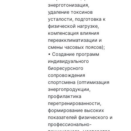
энерготонизация,
удаление токсинов
усталости, подготовка к
физической нагрузке,
компенсация влияния
переакклиматизации и
смены часовых поясов);
• Создание программ
индивидуального
биоресурсного
сопровождения
спортсмена (оптимизация
энергопродукции,
профилактика
перетренированности,
формирование высоких
показателей физического и
профессионально-