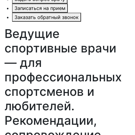
Записаться на прием
Заказать обратный звонок
Ведущие
спортивные врачи
— для
профессиональных
спортсменов и
любителей.
Рекомендации,
сопровождение,