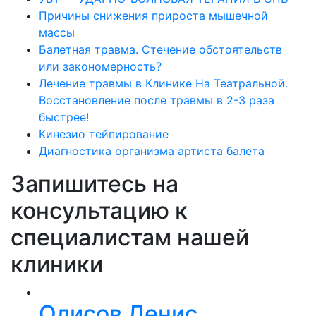
Причины снижения прироста мышечной
массы
Балетная травма. Стечение обстоятельств
или закономерность?
Лечение травмы в Клинике На Театральной.
Восстановление после травмы в 2-3 раза
быстрее!
Кинезио тейпирование
Диагностика организма артиста балета
Запишитесь на
консультацию к
специалистам нашей
клиники
Олисов Денис