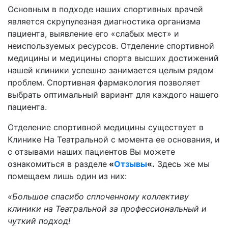
Основным в подходе наших спортивных врачей
является скрупулезная диагностика организма
пациента, выявление его «слабых мест» и
неиспользуемых ресурсов. Отделение спортивной
медицины и медицины спорта высших достижений
нашей клиники успешно занимается целым рядом
проблем. Спортивная фармакология позволяет
выбрать оптимальный вариант для каждого нашего
пациента.
Отделение спортивной медицины существует в
Клинике На Театральной с момента ее основания, и
с отзывами наших пациентов Вы можете
ознакомиться в разделе
«
Отзывы
«.
Здесь же мы
помещаем лишь один из них:
«Большое спасибо сплоченному коллективу
клиники на Театральной за профессиональный и
чуткий подход!