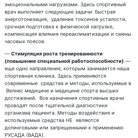
эмоциональными нагрузками. Здесь спортивный
врач выполняет следующие задачи: быстрая
энерготонизация, удаление токсинов усталости,
срочная подготовка к физической нагрузке,
компенсация влияния переаклиматизации и смены
часовых поясов.
—
Стимуляция роста тренированности
(повышение специальной работоспособности)
—
еще одно направление, которым занимается наша
спортивная клиника. Здесь применяются
современные средства и методы, используемые в
Велнес медицине и медицине спорта высших
достижений. Все назначения спортивные врачи
проводят после тщательной диагностики
организма пациента. Методы воздействия и
используемые средства НЕ являются
допинговыми или запрещенными к применению
РУСАДА (ВАДА).