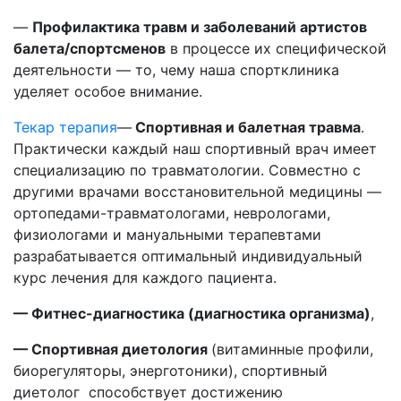
—
Профилактика травм и заболеваний артистов
балета/спортсменов
в процессе их специфической
деятельности — то, чему наша спортклиника
уделяет особое внимание.
Текар терапия
—
Спортивная и балетная травма
.
Практически каждый наш спортивный врач имеет
специализацию по травматологии. Совместно с
другими врачами восстановительной медицины —
ортопедами-травматологами, неврологами,
физиологами и мануальными терапевтами
разрабатывается оптимальный индивидуальный
курс лечения для каждого пациента.
— Фитнес-диагностика (диагностика организма)
,
— Спортивная диетология
(витаминные профили,
биорегуляторы, энерготоники), спортивный
диетолог способствует достижению