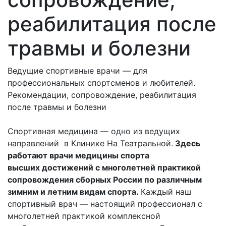
реабилитация после
травмы и болезни
Ведущие спортивные врачи — для
профессиональных спортсменов и любителей.
Рекомендации, сопровождение, реабилитация
после травмы и болезни
Спортивная медицина — одно из ведущих
направлений в Клинике На Театральной.
Здесь
работают врачи медицины спорта
высших достижений с многолетней практикой
сопровождения сборных России по различным
зимним и летним видам спорта.
Каждый наш
спортивный врач — настоящий профессионал с
многолетней практикой комплексной