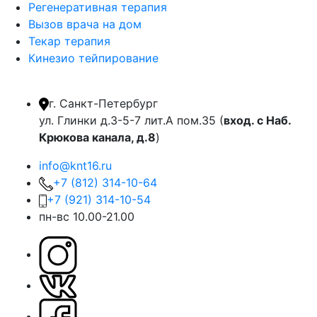
Регенеративная терапия
Вызов врача на дом
Текар терапия
Кинезио тейпирование
г. Санкт-Петербург
ул. Глинки д.3-5-7 лит.А пом.35 (
вход. с Наб.
Крюкова канала, д.8
)
info@knt16.ru
+7 (812) 314-10-64
+7 (921) 314-10-54
пн-вс 10.00-21.00