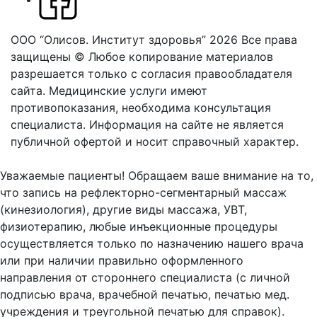
ООО “Олисов. Институт здоровья” 2026
Все права
защищены © Любое копирование материалов
разрешается только с согласия правообладателя
сайта.
Медицинские услуги имеют
противопоказания, необходима консультация
специалиста. Информация на сайте не является
публичной офертой и носит справочный характер.
Оферта
Уважаемые пациенты! Обращаем ваше внимание на то,
что запись на рефлекторно-сегментарный массаж
(кинезиология), другие виды массажа, УВТ,
физиотерапию, любые инъекционные процедуры
осуществляется только по назначению нашего врача
или при наличии правильно оформленного
направления от стороннего специалиста (с личной
подписью врача, врачебной печатью, печатью мед.
учреждения и треугольной печатью для справок).