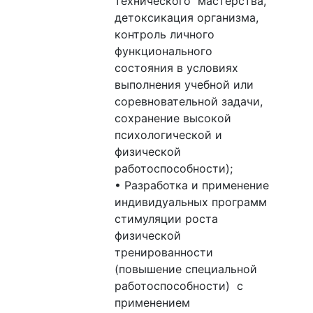
технического мастерства,
детоксикация организма,
контроль личного
функционального
состояния в условиях
выполнения учебной или
соревновательной задачи,
сохранение высокой
психологической и
физической
работоспособности);
• Разработка и применение
индивидуальных программ
стимуляции роста
физической
тренированности
(повышение специальной
работоспособности) с
применением