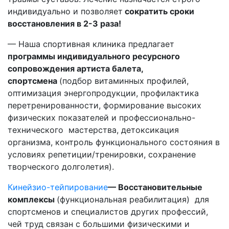
индивидуально и позволяет
сократить сроки
восстановления в 2-3 раза!
— Наша спортивная клиника предлагает
программы индивидуального ресурсного
сопровождения артиста балета,
спортсмена
(подбор витаминных профилей,
оптимизация энергопродукции, профилактика
перетренированности, формирование высоких
физических показателей и профессионально-
технического мастерства, детоксикация
организма, контроль функционального состояния в
условиях репетиции/тренировки, сохранение
творческого долголетия).
Кинейзио-тейпирование
— Восстановительные
комплексы
(функциональная реабилитация) для
спортсменов и специалистов других профессий,
чей труд связан с большими физическими и