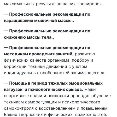
максимальных результатов ваших тренировок.
— Профессиональные рекомендации по
наращиванию мышечной массы,.
— Профессиональные рекомендации по
снижению массы тела.,
— Профессиональные рекомендации по
методикам проведения занятий,
развитию
физических качеств организма, подбору и
коррекции техники движений с учетом
индивидуальных особенностей занимающегося.
— Помощь в период тяжелых эмоциональных
нагрузок и психологических срывов.
Наши
спортивные врачи и психологи проводят обучение
техникам саморегуляции и психологического
самоконтроля с восстановлением и повышением
Ваших творческих и физических возможностей.