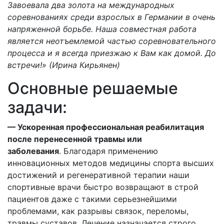
Завоевала два золота на международных
соревнованиях среди взрослых в Германии в очень
напряженной борьбе. Наша совместная работа
является неотъемлемой частью соревновательного
процесса и
я всегда приезжаю к Вам как домой. До
встречи!» (Ирина Кирьянен)
Основные решаемые
задачи:
— Ускоренная профессиональная реабилитация
после перенесенной травмы или
заболевания
. Благодаря применению
инновационных методов медицины спорта высших
достижений и регенеративной терапии наши
спортивные врачи быстро возвращают в строй
пациентов даже с такими серьезнейшими
проблемами, как разрывы связок, переломы,
травмы суставов. Лечение назначается строго