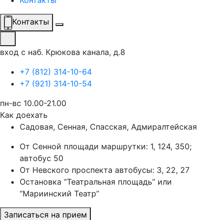
Контакты
Контакты
вход с наб. Крюкова канала, д.8
+7 (812) 314-10-64
+7 (921) 314-10-54
пн-вс 10.00-21.00
Как доехать
Садовая, Сенная, Спасская, Адмиралтейская
От Сенной площади маршрутки: 1, 124, 350;
автобус 50
От Невского проспекта автобусы: 3, 22, 27
Остановка “Театральная площадь” или
“Мариинский Театр”
Записаться на прием