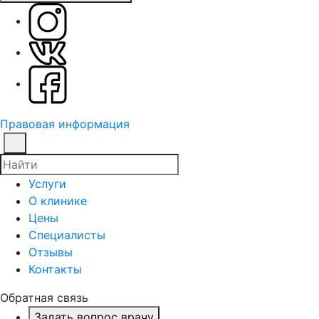
Правовая информация
Услуги
О клинике
Цены
Специалисты
Отзывы
Контакты
Обратная связь
Задать вопрос врачу