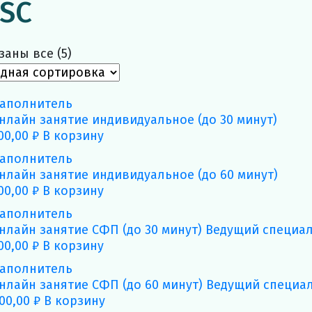
SC
заны все (5)
онлайн занятие индивидуальное (до 30 минут)
200,00
₽
В корзину
онлайн занятие индивидуальное (до 60 минут)
100,00
₽
В корзину
онлайн занятие СФП (до 30 минут) Ведущий специа
500,00
₽
В корзину
онлайн занятие СФП (до 60 минут) Ведущий специа
800,00
₽
В корзину