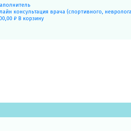
лайн консультация врача (спортивного, невролога
300,00
₽
В корзину