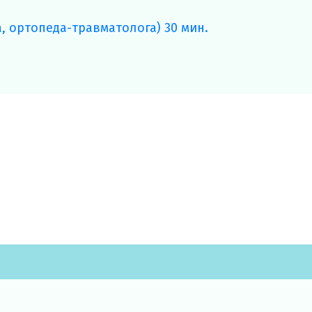
, ортопеда-травматолога) 30 мин.