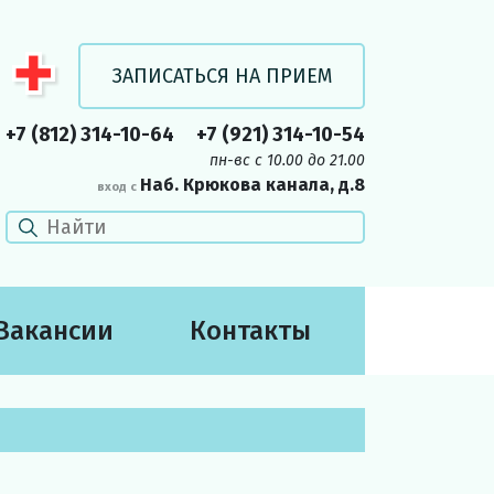
ЗАПИСАТЬСЯ НА ПРИЕМ
+7 (812) 314-10-64
+7 (921) 314-10-54
пн-вс c 10.00 до 21.00
Наб. Крюкова канала, д.8
вход с
Вакансии
Контакты