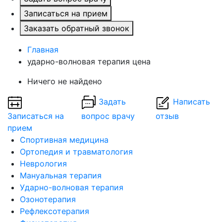
Записаться на прием
Заказать обратный звонок
Главная
ударно-волновая терапия цена
Ничего не найдено
Задать
Написать
Записаться на
вопрос врачу
отзыв
прием
Спортивная медицина
Ортопедия и травматология
Неврология
Мануальная терапия
Ударно-волновая терапия
Озонотерапия
Рефлексотерапия