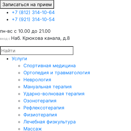
Записаться на прием
+7 (812) 314-10-64
+7 (921) 314-10-54
пн-вс c 10.00 до 21.00
Наб. Крюкова канала, д.8
вход с
Услуги
Спортивная медицина
Ортопедия и травматология
Неврология
Мануальная терапия
Ударно-волновая терапия
Озонотерапия
Рефлексотерапия
Физиотерапия
Лечебная физкультура
Массаж