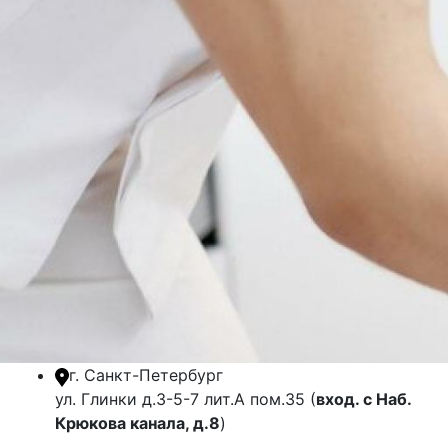
г. Санкт-Петербург
ул. Глинки д.3-5-7 лит.А пом.35 (
вход. с Наб.
Крюкова канала, д.8
)