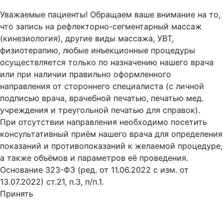
Оферта
Уважаемые пациенты! Обращаем ваше внимание на то,
что запись на рефлекторно-сегментарный массаж
(кинезиология), другие виды массажа, УВТ,
физиотерапию, любые инъекционные процедуры
осуществляется только по назначению нашего врача
или при наличии правильно оформленного
направления от стороннего специалиста (с личной
подписью врача, врачебной печатью, печатью мед.
учреждения и треугольной печатью для справок).
При отсутствии направления необходимо посетить
консультативный приём нашего врача для определения
показаний и противопоказаний к желаемой процедуре,
а также объёмов и параметров её проведения.
Основание 323-ФЗ (ред. от 11.06.2022 с изм. от
13.07.2022) ст.21, п.3, п/п.1.
Принять