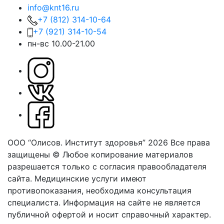
info@knt16.ru
+7 (812) 314-10-64
+7 (921) 314-10-54
пн-вс 10.00-21.00
ООО “Олисов. Институт здоровья” 2026
Все права
защищены © Любое копирование материалов
разрешается только с согласия правообладателя
сайта.
Медицинские услуги имеют
противопоказания, необходима консультация
специалиста. Информация на сайте не является
публичной офертой и носит справочный характер.