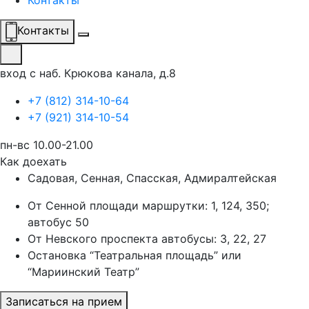
Контакты
Контакты
вход с наб. Крюкова канала, д.8
+7 (812) 314-10-64
+7 (921) 314-10-54
пн-вс 10.00-21.00
Как доехать
Садовая, Сенная, Спасская, Адмиралтейская
От Сенной площади маршрутки: 1, 124, 350;
автобус 50
От Невского проспекта автобусы: 3, 22, 27
Остановка “Театральная площадь” или
“Мариинский Театр”
Записаться на прием