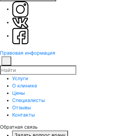
Правовая информация
Услуги
О клинике
Цены
Специалисты
Отзывы
Контакты
Обратная связь
Задать вопрос врачу