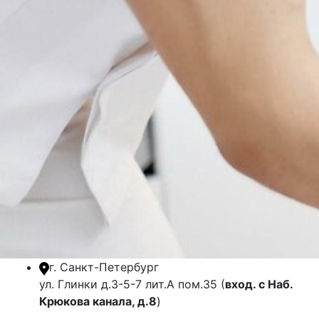
г. Санкт-Петербург
ул. Глинки д.3-5-7 лит.А пом.35 (
вход. с Наб.
Крюкова канала, д.8
)