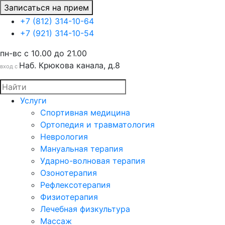
Записаться на прием
+7 (812) 314-10-64
+7 (921) 314-10-54
пн-вс c 10.00 до 21.00
Наб. Крюкова канала, д.8
вход с
Услуги
Спортивная медицина
Ортопедия и травматология
Неврология
Мануальная терапия
Ударно-волновая терапия
Озонотерапия
Рефлексотерапия
Физиотерапия
Лечебная физкультура
Массаж