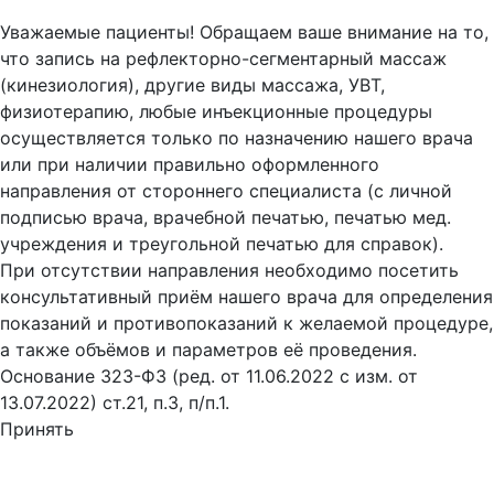
Оферта
Уважаемые пациенты! Обращаем ваше внимание на то,
что запись на рефлекторно-сегментарный массаж
(кинезиология), другие виды массажа, УВТ,
физиотерапию, любые инъекционные процедуры
осуществляется только по назначению нашего врача
или при наличии правильно оформленного
направления от стороннего специалиста (с личной
подписью врача, врачебной печатью, печатью мед.
учреждения и треугольной печатью для справок).
При отсутствии направления необходимо посетить
консультативный приём нашего врача для определения
показаний и противопоказаний к желаемой процедуре,
а также объёмов и параметров её проведения.
Основание 323-ФЗ (ред. от 11.06.2022 с изм. от
13.07.2022) ст.21, п.3, п/п.1.
Принять