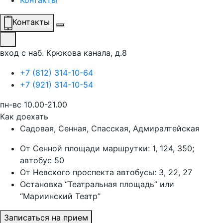
Контакты
Контакты
вход с наб. Крюкова канала, д.8
+7 (812) 314-10-64
+7 (921) 314-10-54
пн-вс 10.00-21.00
Как доехать
Садовая, Сенная, Спасская, Адмиралтейская
От Сенной площади маршрутки: 1, 124, 350;
автобус 50
От Невского проспекта автобусы: 3, 22, 27
Остановка “Театральная площадь” или
“Мариинский Театр”
Записаться на прием