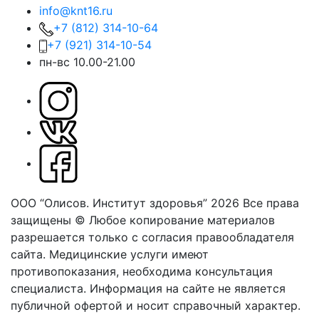
info@knt16.ru
+7 (812) 314-10-64
+7 (921) 314-10-54
пн-вс 10.00-21.00
ООО “Олисов. Институт здоровья” 2026
Все права
защищены © Любое копирование материалов
разрешается только с согласия правообладателя
сайта.
Медицинские услуги имеют
противопоказания, необходима консультация
специалиста. Информация на сайте не является
публичной офертой и носит справочный характер.