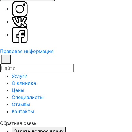
Правовая информация
Услуги
О клинике
Цены
Специалисты
Отзывы
Контакты
Обратная связь
Задать вопрос врачу