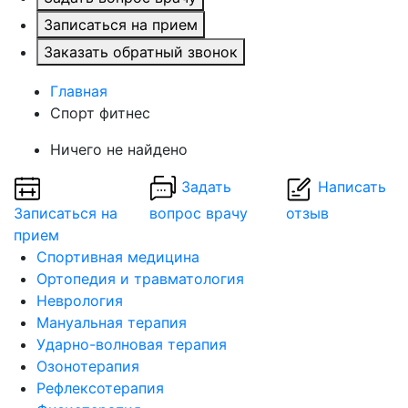
Записаться на прием
Заказать обратный звонок
Главная
Спорт фитнес
Ничего не найдено
Задать
Написать
Записаться на
вопрос врачу
отзыв
прием
Спортивная медицина
Ортопедия и травматология
Неврология
Мануальная терапия
Ударно-волновая терапия
Озонотерапия
Рефлексотерапия