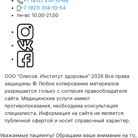
+7 (812) 314-10-64
+7 (921) 314-10-54
пн-вс 10.00-21.00
ООО “Олисов. Институт здоровья” 2026
Все права
защищены © Любое копирование материалов
разрешается только с согласия правообладателя
сайта.
Медицинские услуги имеют
противопоказания, необходима консультация
специалиста. Информация на сайте не является
публичной офертой и носит справочный характер.
Оферта
Уважаемые пациенты! Обращаем ваше внимание на то,