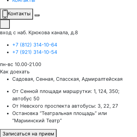
Контакты
Контакты
вход с наб. Крюкова канала, д.8
+7 (812) 314-10-64
+7 (921) 314-10-54
пн-вс 10.00-21.00
Как доехать
Садовая, Сенная, Спасская, Адмиралтейская
От Сенной площади маршрутки: 1, 124, 350;
автобус 50
От Невского проспекта автобусы: 3, 22, 27
Остановка “Театральная площадь” или
“Мариинский Театр”
Записаться на прием