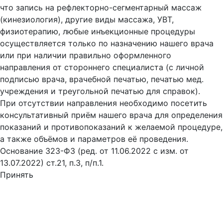
что запись на рефлекторно-сегментарный массаж
(кинезиология), другие виды массажа, УВТ,
физиотерапию, любые инъекционные процедуры
осуществляется только по назначению нашего врача
или при наличии правильно оформленного
направления от стороннего специалиста (с личной
подписью врача, врачебной печатью, печатью мед.
учреждения и треугольной печатью для справок).
При отсутствии направления необходимо посетить
консультативный приём нашего врача для определения
показаний и противопоказаний к желаемой процедуре,
а также объёмов и параметров её проведения.
Основание 323-ФЗ (ред. от 11.06.2022 с изм. от
13.07.2022) ст.21, п.3, п/п.1.
Принять