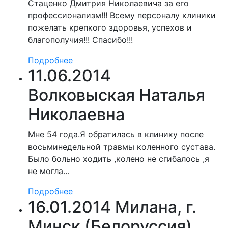
Стаценко Дмитрия Николаевича за его
профессионализм!!! Всему персоналу клиники
пожелать крепкого здоровья, успехов и
благополучия!!! Спасибо!!!
Подробнее
11.06.2014
Волковыская Наталья
Николаевна
Мне 54 года.Я обратилась в клинику после
восьминедельной травмы коленного сустава.
Было больно ходить ,колено не сгибалось ,я
не могла…
Подробнее
16.01.2014 Милана, г.
Минск (Белоруссия)