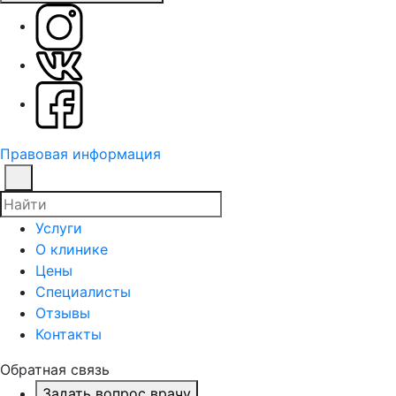
Правовая информация
Услуги
О клинике
Цены
Специалисты
Отзывы
Контакты
Обратная связь
Задать вопрос врачу