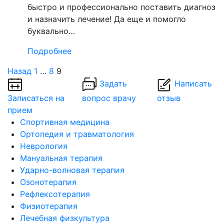
быстро и профессионально поставить диагноз
и назначить лечение! Да еще и помогло
буквально…
Подробнее
Назад
1
…
8
9
Задать
Написать
Записаться на
вопрос врачу
отзыв
прием
Спортивная медицина
Ортопедия и травматология
Неврология
Мануальная терапия
Ударно-волновая терапия
Озонотерапия
Рефлексотерапия
Физиотерапия
Лечебная физкультура