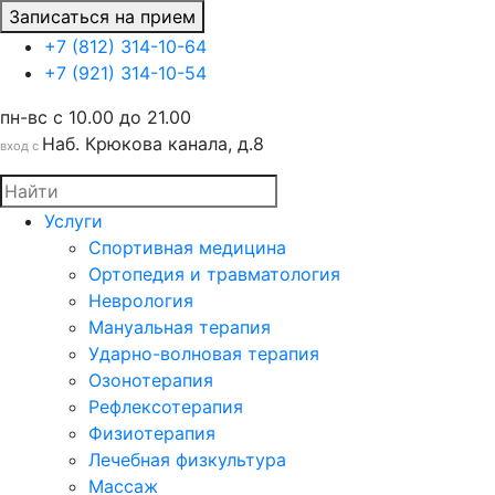
Записаться на прием
+7 (812) 314-10-64
+7 (921) 314-10-54
пн-вс c 10.00 до 21.00
Наб. Крюкова канала, д.8
вход с
Услуги
Спортивная медицина
Ортопедия и травматология
Неврология
Мануальная терапия
Ударно-волновая терапия
Озонотерапия
Рефлексотерапия
Физиотерапия
Лечебная физкультура
Массаж