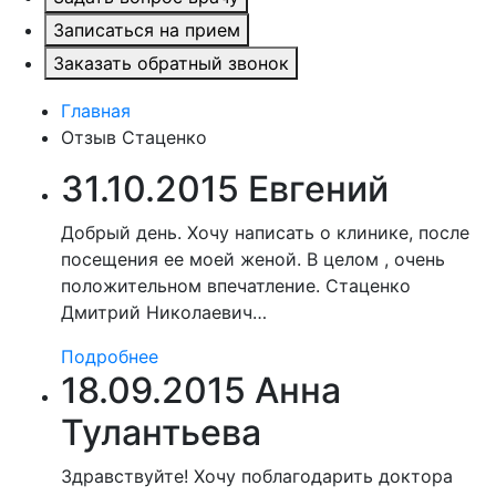
Записаться на прием
Заказать обратный звонок
Главная
Отзыв Стаценко
31.10.2015 Евгений
Добрый день. Хочу написать о клинике, после
посещения ее моей женой. В целом , очень
положительном впечатление. Стаценко
Дмитрий Николаевич…
Подробнее
18.09.2015 Анна
Тулантьева
Здравствуйте! Хочу поблагодарить доктора