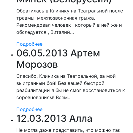
Обратилась в Клинику на Театральной после
травмы, межпозвоночная грыжа.
Рекомендовал человек , который в ней же и
обследуется , Виталий…
Подробнее
06.05.2013 Артем
Морозов
Спасибо, Клиника на Театральной, за мой
выигранный бой! Без вашей быстрой
реабилитации я бы не смог восстановиться к
соревнованиям! Всем…
Подробнее
12.03.2013 Алла
Не могла даже представить, что можно так