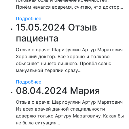
головная боль и онемение конечностей.
Приём начался вовремя, считаю, что доктор…
Подробнее
15.05.2024 Отзыв
пациента
Отзыв о враче: Шарифуллин Артур Маратович
Хороший доктор. Все хорошо и толково
обьясняет ничего лишнего. Провёл сеанс
мануальной терапии сразу…
Подробнее
08.04.2024 Мария
Отзыв о враче: Шарифуллин Артур Маратович
Из всех врачей данной специальности
доверяю только Артуру Маратовичу. Какая бы
не была ситуация…