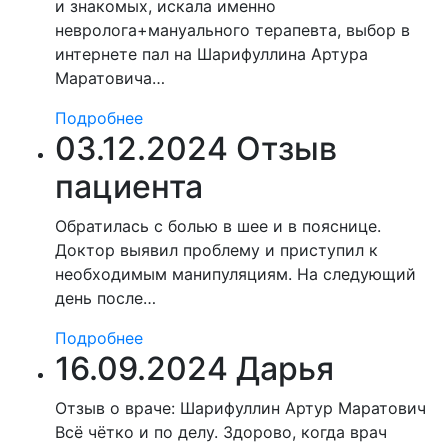
и знакомых, искала именно
невролога+мануального терапевта, выбор в
интернете пал на Шарифуллина Артура
Маратовича…
Подробнее
03.12.2024 Отзыв
пациента
Обратилась с болью в шее и в пояснице.
Доктор выявил проблему и приступил к
необходимым манипуляциям. На следующий
день после…
Подробнее
16.09.2024 Дарья
Отзыв о враче: Шарифуллин Артур Маратович
Всё чётко и по делу. Здорово, когда врач