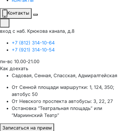
Контакты
Контакты
вход с наб. Крюкова канала, д.8
+7 (812) 314-10-64
+7 (921) 314-10-54
пн-вс 10.00-21.00
Как доехать
Садовая, Сенная, Спасская, Адмиралтейская
От Сенной площади маршрутки: 1, 124, 350;
автобус 50
От Невского проспекта автобусы: 3, 22, 27
Остановка “Театральная площадь” или
“Мариинский Театр”
Записаться на прием