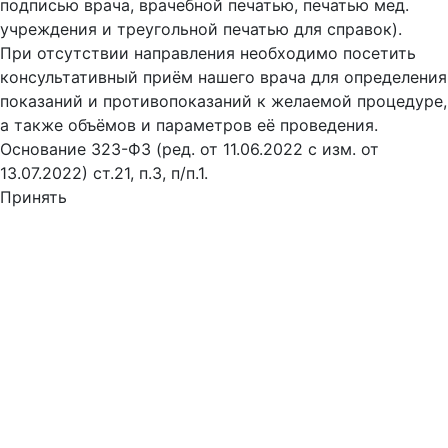
подписью врача, врачебной печатью, печатью мед.
учреждения и треугольной печатью для справок).
При отсутствии направления необходимо посетить
консультативный приём нашего врача для определения
показаний и противопоказаний к желаемой процедуре,
а также объёмов и параметров её проведения.
Основание 323-ФЗ (ред. от 11.06.2022 с изм. от
13.07.2022) ст.21, п.3, п/п.1.
Принять