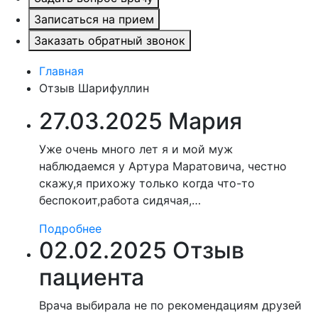
Записаться на прием
Заказать обратный звонок
Главная
Отзыв Шарифуллин
27.03.2025 Мария
Уже очень много лет я и мой муж
наблюдаемся у Артура Маратовича, честно
скажу,я прихожу только когда что-то
беспокоит,работа сидячая,…
Подробнее
02.02.2025 Отзыв
пациента
Врача выбирала не по рекомендациям друзей