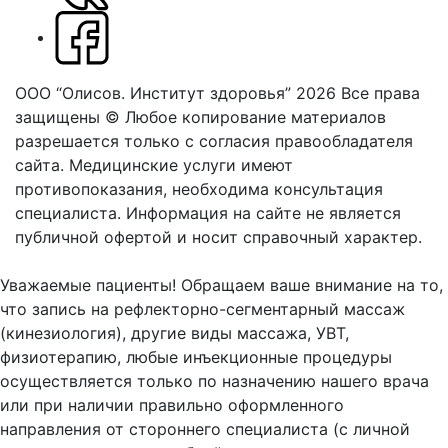
ООО “Олисов. Институт здоровья” 2026
Все права
защищены © Любое копирование материалов
разрешается только с согласия правообладателя
сайта.
Медицинские услуги имеют
противопоказания, необходима консультация
специалиста. Информация на сайте не является
публичной офертой и носит справочный характер.
Оферта
Уважаемые пациенты! Обращаем ваше внимание на то,
что запись на рефлекторно-сегментарный массаж
(кинезиология), другие виды массажа, УВТ,
физиотерапию, любые инъекционные процедуры
осуществляется только по назначению нашего врача
или при наличии правильно оформленного
направления от стороннего специалиста (с личной