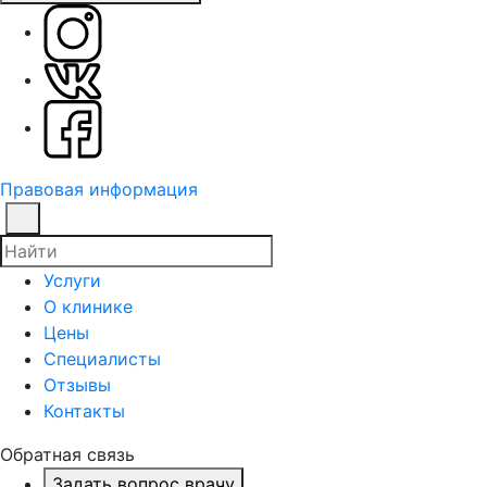
Правовая информация
Услуги
О клинике
Цены
Специалисты
Отзывы
Контакты
Обратная связь
Задать вопрос врачу