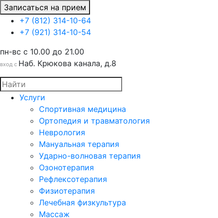
Записаться на прием
+7 (812) 314-10-64
+7 (921) 314-10-54
пн-вс c 10.00 до 21.00
Наб. Крюкова канала, д.8
вход с
Услуги
Спортивная медицина
Ортопедия и травматология
Неврология
Мануальная терапия
Ударно-волновая терапия
Озонотерапия
Рефлексотерапия
Физиотерапия
Лечебная физкультура
Массаж