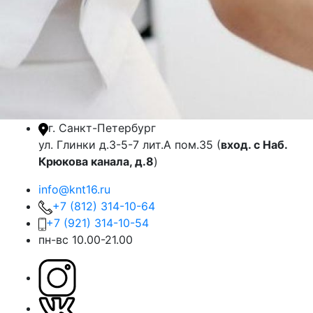
г. Санкт-Петербург
ул. Глинки д.3-5-7 лит.А пом.35 (
вход. с Наб.
Крюкова канала, д.8
)
info@knt16.ru
+7 (812) 314-10-64
+7 (921) 314-10-54
пн-вс 10.00-21.00