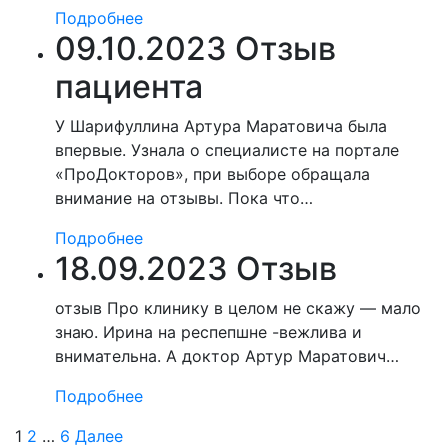
Подробнее
09.10.2023 Отзыв
пациента
У Шарифуллина Артура Маратовича была
впервые. Узнала о специалисте на портале
«ПроДокторов», при выборе обращала
внимание на отзывы. Пока что…
Подробнее
18.09.2023 Отзыв
отзыв Про клинику в целом не скажу — мало
знаю. Ирина на респепшне -вежлива и
внимательна. А доктор Артур Маратович…
Подробнее
1
2
…
6
Далее