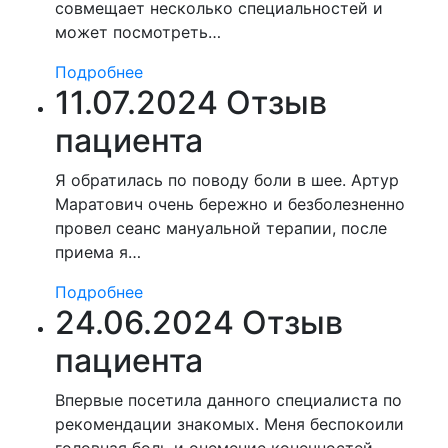
совмещает несколько специальностей и
может посмотреть…
Подробнее
11.07.2024 Отзыв
пациента
Я обратилась по поводу боли в шее. Артур
Маратович очень бережно и безболезненно
провел сеанс мануальной терапии, после
приема я…
Подробнее
24.06.2024 Отзыв
пациента
Впервые посетила данного специалиста по
рекомендации знакомых. Меня беспокоили