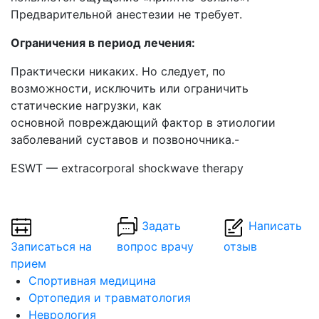
Предварительной анестезии не требует.
Ограничения в период лечения:
Практически никаких. Но следует, по
возможности, исключить или ограничить
статические нагрузки, как
основной повреждающий фактор в этиологии
заболеваний суставов и позвоночника.-
ESWT — extracorporal shockwave therapy
Задать
Написать
Записаться на
вопрос врачу
отзыв
прием
Спортивная медицина
Ортопедия и травматология
Неврология