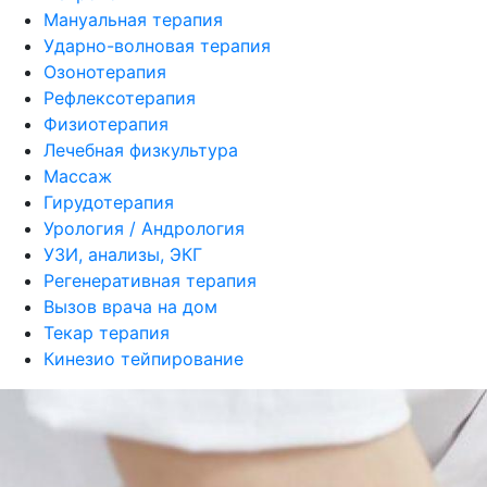
Мануальная терапия
Ударно-волновая терапия
Озонотерапия
Рефлексотерапия
Физиотерапия
Лечебная физкультура
Массаж
Гирудотерапия
Урология / Андрология
УЗИ, анализы, ЭКГ
Регенеративная терапия
Вызов врача на дом
Текар терапия
Кинезио тейпирование