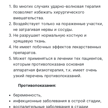
Во многих случаях ударно-волновая терапия
позволяет избежать хирургического
вмешательства.
Воздействует
только на пораженные участки
,
не затрагивая нервы и сосуды.
Не разрушает нормальную костную и
хрящевую ткань.
Не имеет побочных эффектов
лекарственных
препаратов.
Может применяться в лечении тех пациентов,
которым противопоказана основная
аппаратная физиотерапия, т.к.
имеет очень
узкий перечень противопоказаний.
Противопоказания:
беременность,
инфекционные заболевания в острой стадии,
воспалительные заболевания в стадии