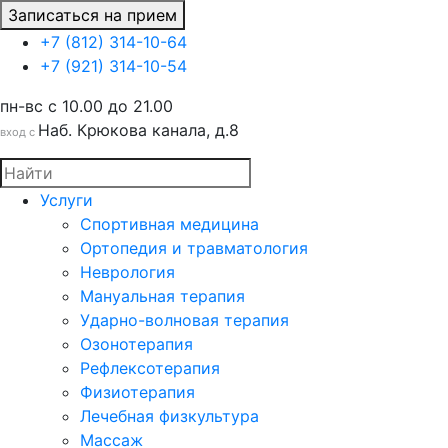
Записаться на прием
+7 (812) 314-10-64
+7 (921) 314-10-54
пн-вс c 10.00 до 21.00
Наб. Крюкова канала, д.8
вход с
Услуги
Спортивная медицина
Ортопедия и травматология
Неврология
Мануальная терапия
Ударно-волновая терапия
Озонотерапия
Рефлексотерапия
Физиотерапия
Лечебная физкультура
Массаж