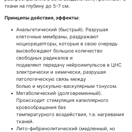
ткани на глубину до 5-7 см.
Принципы действия, эффекты:
Анальгетический (быстрый). Разрушая
клеточные мембраны, раздражают
ноциорецепторы, которые в свою очередь
высвобождают большое количество
свободных радикалов и
подавляют передачу нейроимпульсов в ЦНС
электрически и химически, разрушая
патологическую связь между
болью и мускульно-васкулярным тонусом.
Метаболический (долговременный).
Происходит стимуляция капиллярного
кровообращения без
температурного воздействия, т.е. нагревания
тканей.
Лито-фибринолитический (медленный, но