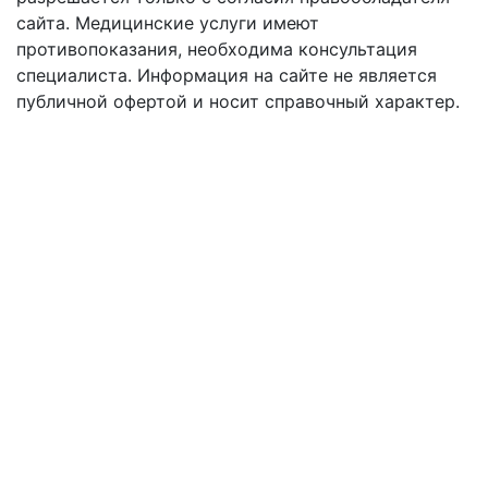
сайта.
Медицинские услуги имеют
противопоказания, необходима консультация
специалиста. Информация на сайте не является
публичной офертой и носит справочный характер.
Оферта