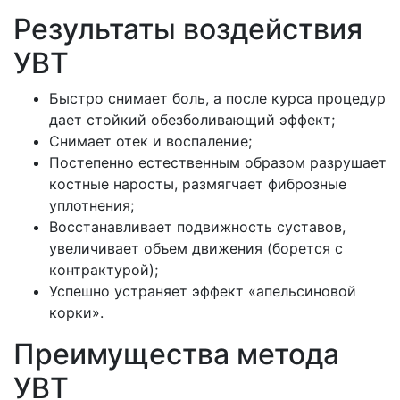
Результаты воздействия
УВТ
Быстро снимает боль, а после курса процедур
дает стойкий обезболивающий эффект;
Снимает отек и воспаление;
Постепенно естественным образом разрушает
костные наросты, размягчает фиброзные
уплотнения;
Восстанавливает подвижность суставов,
увеличивает объем движения (борется с
контрактурой);
Успешно устраняет эффект «апельсиновой
корки».
Преимущества метода
УВТ