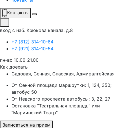
Контакты
Контакты
вход с наб. Крюкова канала, д.8
+7 (812) 314-10-64
+7 (921) 314-10-54
пн-вс 10.00-21.00
Как доехать
Садовая, Сенная, Спасская, Адмиралтейская
От Сенной площади маршрутки: 1, 124, 350;
автобус 50
От Невского проспекта автобусы: 3, 22, 27
Остановка “Театральная площадь” или
“Мариинский Театр”
Записаться на прием