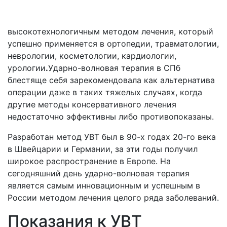
высокотехнологичным методом лечения, который
успешно применяется в ортопедии, травматологии,
неврологии, косметологии, кардиологии,
урологии
.
Ударно-волновая терапия в СПб
блестяще себя зарекомендовала как альтернатива
операции даже в таких тяжелых случаях, когда
другие методы консервативного лечения
недостаточно эффективны либо противопоказаны.
Разработан метод УВТ был в 90-х годах 20-го века
в Швейцарии и Германии, за эти годы получил
широкое распространение в Европе. На
сегодняшний день ударно-волновая терапия
является самым инновационным и успешным в
России методом лечения целого ряда заболеваний.
Показания к УВТ