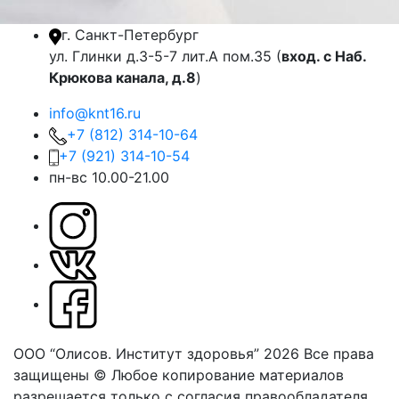
г. Санкт-Петербург
ул. Глинки д.3-5-7 лит.А пом.35 (
вход. с Наб.
Крюкова канала, д.8
)
info@knt16.ru
+7 (812) 314-10-64
+7 (921) 314-10-54
пн-вс 10.00-21.00
ООО “Олисов. Институт здоровья” 2026
Все права
защищены © Любое копирование материалов
разрешается только с согласия правообладателя