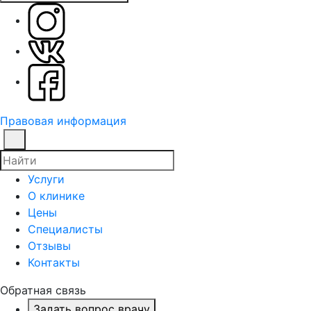
Правовая информация
Услуги
О клинике
Цены
Специалисты
Отзывы
Контакты
Обратная связь
Задать вопрос врачу