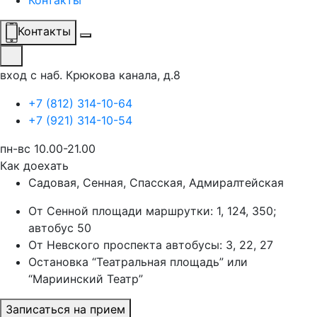
Контакты
Контакты
вход с наб. Крюкова канала, д.8
+7 (812) 314-10-64
+7 (921) 314-10-54
пн-вс 10.00-21.00
Как доехать
Садовая, Сенная, Спасская, Адмиралтейская
От Сенной площади маршрутки: 1, 124, 350;
автобус 50
От Невского проспекта автобусы: 3, 22, 27
Остановка “Театральная площадь” или
“Мариинский Театр”
Записаться на прием