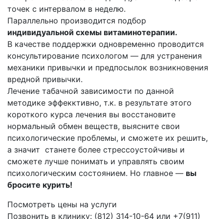
точек с интервалом в неделю.
Параллельно производится подбор
индивидуальной схемы витаминотерапии.
В качестве поддержки одновременно проводится
консультирование психологом — для устранения
механики привычки и предпосылок возникновения
вредной привычки.
Лечение табачной зависимости по данной
методике эффекктивно, т.к. в результате этого
короткого курса лечения вы восстановите
нормальный обмен веществ, выясните свои
психологические проблемы, и сможете их решить,
а значит станете более стрессоустойчивы и
сможете лучше понимать и управлять своим
психологическим состоянием. Но главное —
вы
бросите курить!
Посмотреть цены на услуги
Позвонить в клинику: (812) 314-10-64 или +7(911)