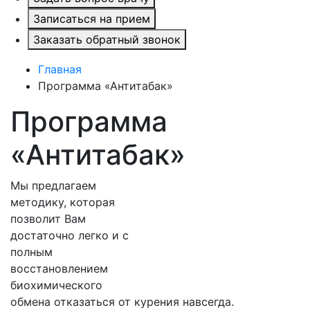
Записаться на прием
Заказать обратный звонок
Главная
Программа «Антитабак»
Программа
«Антитабак»
Мы предлагаем
методику, которая
позволит Вам
достаточно легко и с
полным
восстановлением
биохимического
обмена отказаться от курения навсегда.