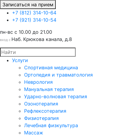
Записаться на прием
+7 (812) 314-10-64
+7 (921) 314-10-54
пн-вс c 10.00 до 21.00
Наб. Крюкова канала, д.8
вход с
Услуги
Спортивная медицина
Ортопедия и травматология
Неврология
Мануальная терапия
Ударно-волновая терапия
Озонотерапия
Рефлексотерапия
Физиотерапия
Лечебная физкультура
Массаж