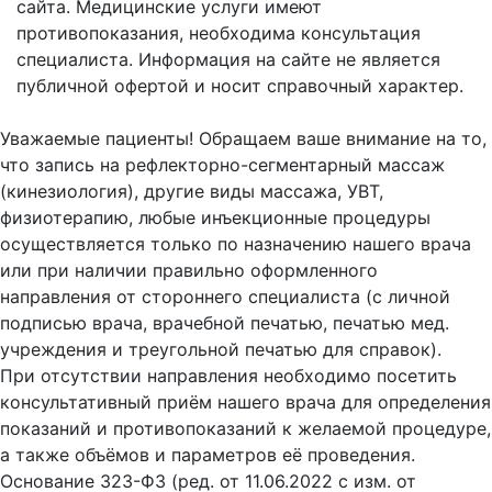
сайта.
Медицинские услуги имеют
противопоказания, необходима консультация
специалиста. Информация на сайте не является
публичной офертой и носит справочный характер.
Оферта
Уважаемые пациенты! Обращаем ваше внимание на то,
что запись на рефлекторно-сегментарный массаж
(кинезиология), другие виды массажа, УВТ,
физиотерапию, любые инъекционные процедуры
осуществляется только по назначению нашего врача
или при наличии правильно оформленного
направления от стороннего специалиста (с личной
подписью врача, врачебной печатью, печатью мед.
учреждения и треугольной печатью для справок).
При отсутствии направления необходимо посетить
консультативный приём нашего врача для определения
показаний и противопоказаний к желаемой процедуре,
а также объёмов и параметров её проведения.
Основание 323-ФЗ (ред. от 11.06.2022 с изм. от