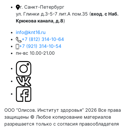
г. Санкт-Петербург
ул. Глинки д.3-5-7 лит.А пом.35 (
вход. с Наб.
Крюкова канала, д.8
)
info@knt16.ru
+7 (812) 314-10-64
+7 (921) 314-10-54
пн-вс 10.00-21.00
ООО “Олисов. Институт здоровья” 2026
Все права
защищены © Любое копирование материалов
разрешается только с согласия правообладателя