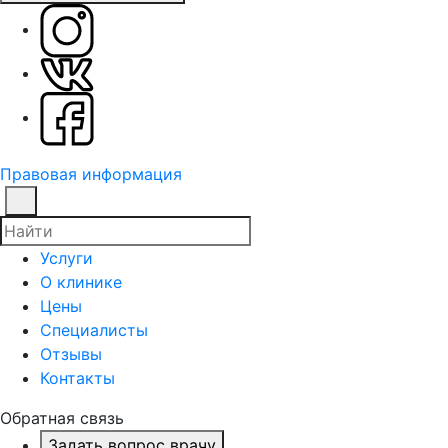
Правовая информация
Услуги
О клинике
Цены
Специалисты
Отзывы
Контакты
Обратная связь
Задать вопрос врачу