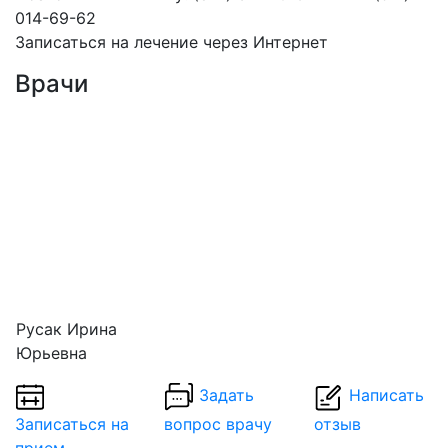
014-69-62
Записаться на лечение через Интернет
Врачи
Русак Ирина
Юрьевна
Задать
Написать
Записаться на
вопрос врачу
отзыв