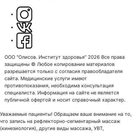
ООО “Олисов. Институт здоровья” 2026
Все права
защищены © Любое копирование материалов
разрешается только с согласия правообладателя
сайта.
Медицинские услуги имеют
противопоказания, необходима консультация
специалиста. Информация на сайте не является
публичной офертой и носит справочный характер.
Оферта
Уважаемые пациенты! Обращаем ваше внимание на то,
что запись на рефлекторно-сегментарный массаж
(кинезиология), другие виды массажа, УВТ,