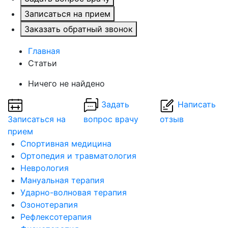
Записаться на прием
Заказать обратный звонок
Главная
Статьи
Ничего не найдено
Задать
Написать
Записаться на
вопрос врачу
отзыв
прием
Спортивная медицина
Ортопедия и травматология
Неврология
Мануальная терапия
Ударно-волновая терапия
Озонотерапия
Рефлексотерапия