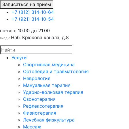
Записаться на прием
+7 (812) 314-10-64
+7 (921) 314-10-54
пн-вс c 10.00 до 21.00
Наб. Крюкова канала, д.8
вход с
Услуги
Спортивная медицина
Ортопедия и травматология
Неврология
Мануальная терапия
Ударно-волновая терапия
Озонотерапия
Рефлексотерапия
Физиотерапия
Лечебная физкультура
Массаж