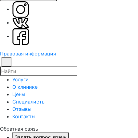
Правовая информация
Услуги
О клинике
Цены
Специалисты
Отзывы
Контакты
Обратная связь
Задать вопрос врачу