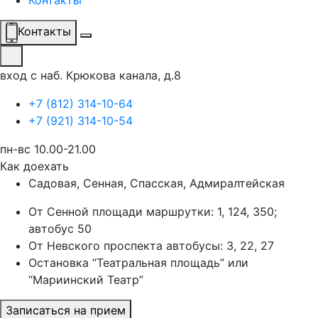
Контакты
Контакты
вход с наб. Крюкова канала, д.8
+7 (812) 314-10-64
+7 (921) 314-10-54
пн-вс 10.00-21.00
Как доехать
Садовая, Сенная, Спасская, Адмиралтейская
От Сенной площади маршрутки: 1, 124, 350;
автобус 50
От Невского проспекта автобусы: 3, 22, 27
Остановка “Театральная площадь” или
“Мариинский Театр”
Записаться на прием