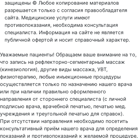
защищены © Любое копирование материалов
разрешается только с согласия правообладателя
сайта.
Медицинские услуги имеют
противопоказания, необходима консультация
специалиста. Информация на сайте не является
публичной офертой и носит справочный характер.
Оферта
Уважаемые пациенты! Обращаем ваше внимание на то,
что запись на рефлекторно-сегментарный массаж
(кинезиология), другие виды массажа, УВТ,
физиотерапию, любые инъекционные процедуры
осуществляется только по назначению нашего врача
или при наличии правильно оформленного
направления от стороннего специалиста (с личной
подписью врача, врачебной печатью, печатью мед.
учреждения и треугольной печатью для справок).
При отсутствии направления необходимо посетить
консультативный приём нашего врача для определения
показаний и противопоказаний к желаемой процедуре,