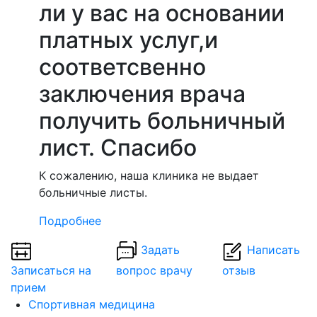
ли у вас на основании
платных услуг,и
соответсвенно
заключения врача
получить больничный
лист. Спасибо
К сожалению, наша клиника не выдает
больничные листы.
Подробнее
Задать
Написать
Записаться на
вопрос врачу
отзыв
прием
Спортивная медицина