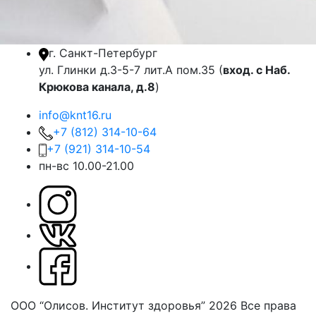
г. Санкт-Петербург
ул. Глинки д.3-5-7 лит.А пом.35 (
вход. с Наб.
Крюкова канала, д.8
)
info@knt16.ru
+7 (812) 314-10-64
+7 (921) 314-10-54
пн-вс 10.00-21.00
ООО “Олисов. Институт здоровья” 2026
Все права