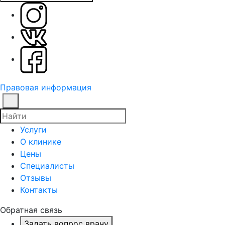
Правовая информация
Услуги
О клинике
Цены
Специалисты
Отзывы
Контакты
Обратная связь
Задать вопрос врачу