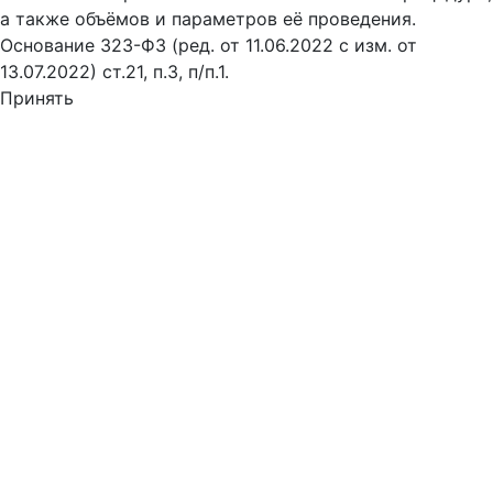
а также объёмов и параметров её проведения.
Основание 323-ФЗ (ред. от 11.06.2022 с изм. от
13.07.2022) ст.21, п.3, п/п.1.
Принять