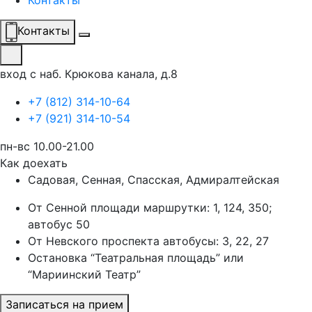
Контакты
Контакты
вход с наб. Крюкова канала, д.8
+7 (812) 314-10-64
+7 (921) 314-10-54
пн-вс 10.00-21.00
Как доехать
Садовая, Сенная, Спасская, Адмиралтейская
От Сенной площади маршрутки: 1, 124, 350;
автобус 50
От Невского проспекта автобусы: 3, 22, 27
Остановка “Театральная площадь” или
“Мариинский Театр”
Записаться на прием