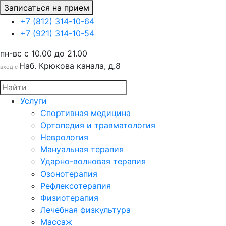
Записаться на прием
+7 (812) 314-10-64
+7 (921) 314-10-54
пн-вс c 10.00 до 21.00
Наб. Крюкова канала, д.8
вход с
Услуги
Спортивная медицина
Ортопедия и травматология
Неврология
Мануальная терапия
Ударно-волновая терапия
Озонотерапия
Рефлексотерапия
Физиотерапия
Лечебная физкультура
Массаж