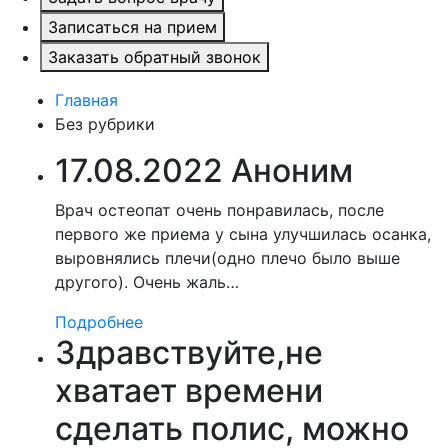
Записаться на прием
Заказать обратный звонок
Главная
Без рубрики
17.08.2022 Аноним
Врач остеопат очень понравилась, после
первого же приема у сына улучшилась осанка,
выровнялись плечи(одно плечо было выше
другого). Очень жаль…
Подробнее
Здравствуйте,не
хватает времени
сделать полис, можно