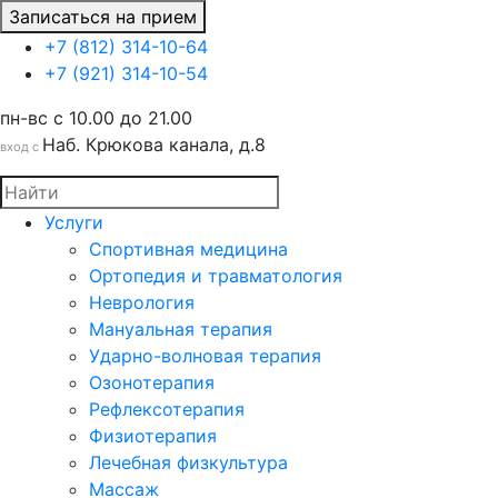
Записаться на прием
+7 (812) 314-10-64
+7 (921) 314-10-54
пн-вс c 10.00 до 21.00
Наб. Крюкова канала, д.8
вход с
Услуги
Спортивная медицина
Ортопедия и травматология
Неврология
Мануальная терапия
Ударно-волновая терапия
Озонотерапия
Рефлексотерапия
Физиотерапия
Лечебная физкультура
Массаж