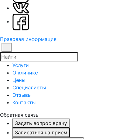
Правовая информация
Услуги
О клинике
Цены
Специалисты
Отзывы
Контакты
Обратная связь
Задать вопрос врачу
Записаться на прием