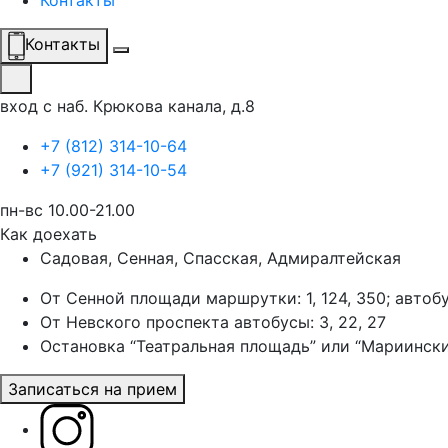
Контакты
Контакты
вход с наб. Крюкова канала, д.8
+7 (812) 314-10-64
+7 (921) 314-10-54
пн-вс 10.00-21.00
Как доехать
Садовая, Сенная, Спасская, Адмиралтейская
От Сенной площади маршрутки: 1, 124, 350; автоб
От Невского проспекта автобусы: 3, 22, 27
Остановка “Театральная площадь” или “Мариински
Записаться на прием