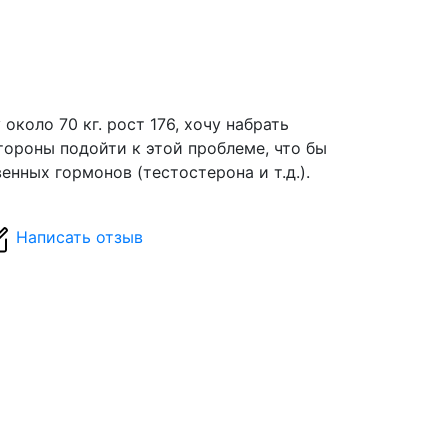
около 70 кг. рост 176, хочу набрать
стороны подойти к этой проблеме, что бы
енных гормонов (тестостерона и т.д.).
Написать отзыв