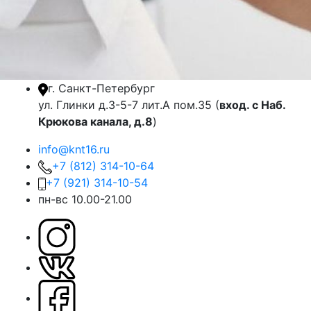
г. Санкт-Петербург
ул. Глинки д.3-5-7 лит.А пом.35 (
вход. с Наб.
Крюкова канала, д.8
)
info@knt16.ru
+7 (812) 314-10-64
+7 (921) 314-10-54
пн-вс 10.00-21.00