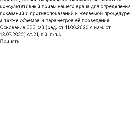
консультативный приём нашего врача для определения
показаний и противопоказаний к желаемой процедуре,
а также объёмов и параметров её проведения.
Основание 323-ФЗ (ред. от 11.06.2022 с изм. от
13.07.2022) ст.21, п.3, п/п.1.
Принять