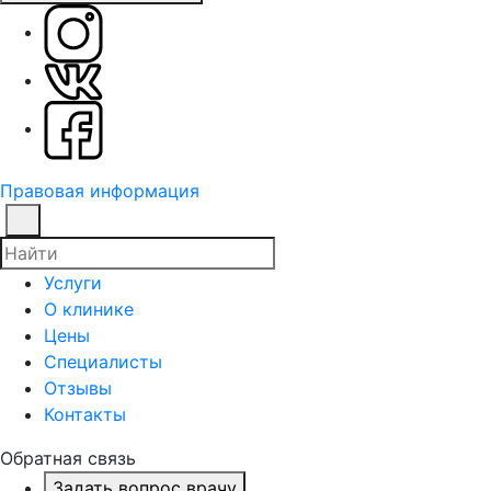
Правовая информация
Услуги
О клинике
Цены
Специалисты
Отзывы
Контакты
Обратная связь
Задать вопрос врачу