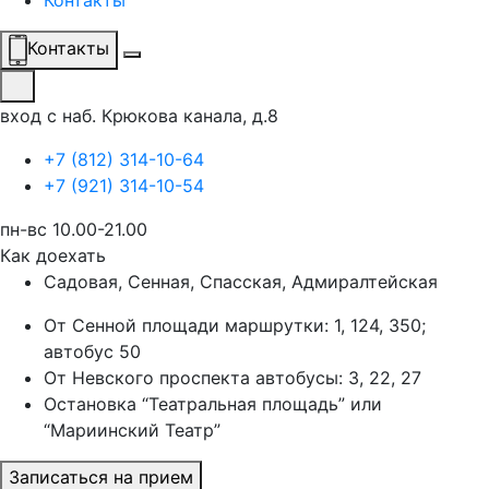
Контакты
Контакты
вход с наб. Крюкова канала, д.8
+7 (812) 314-10-64
+7 (921) 314-10-54
пн-вс 10.00-21.00
Как доехать
Садовая, Сенная, Спасская, Адмиралтейская
От Сенной площади маршрутки: 1, 124, 350;
автобус 50
От Невского проспекта автобусы: 3, 22, 27
Остановка “Театральная площадь” или
“Мариинский Театр”
Записаться на прием