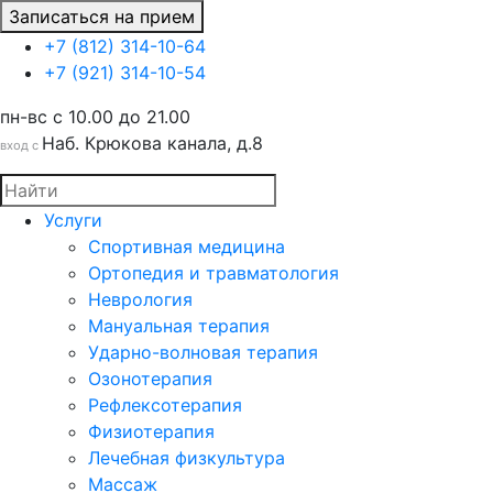
Записаться на прием
+7 (812) 314-10-64
+7 (921) 314-10-54
пн-вс c 10.00 до 21.00
Наб. Крюкова канала, д.8
вход с
Услуги
Спортивная медицина
Ортопедия и травматология
Неврология
Мануальная терапия
Ударно-волновая терапия
Озонотерапия
Рефлексотерапия
Физиотерапия
Лечебная физкультура
Массаж