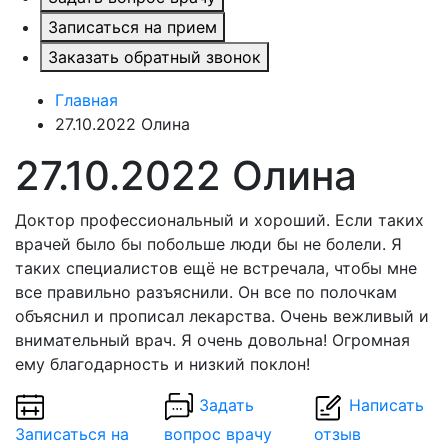
Записаться на прием
Заказать обратный звонок
Главная
27.10.2022 Олина
27.10.2022 Олина
Доктор профессиональный и хороший. Если таких
врачей было бы побольше люди бы не болели. Я
таких специалистов ещё не встречала, чтобы мне
все правильно разъяснили. Он все по полочкам
объяснил и прописал лекарства. Очень вежливый и
внимательный врач. Я очень довольна! Огромная
ему благодарность и низкий поклон!
Задать
Написать
Записаться на
вопрос врачу
отзыв