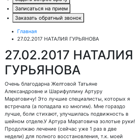
Записаться на прием
Заказать обратный звонок
Главная
27.02.2017 НАТАЛИЯ ГУРЬЯНОВА
27.02.2017 НАТАЛИЯ
ГУРЬЯНОВА
Очень благодарна Желтовой Татьяне
Александровне и Шарифуллину Артуру
Маратовичу! Это лучшие специалисты, которых я
встречала (а попадала ко многим). Мне гораздо
лучше, боли стихают, улучшилась подвижность в
шейном отделе.У Артура Маратовича золотые руки!
Продолжаю лечение (сейчас уже 1 раз в две
недели) для полного восстановления, т.к. моей