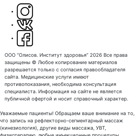
ООО “Олисов. Институт здоровья” 2026
Все права
защищены © Любое копирование материалов
разрешается только с согласия правообладателя
сайта.
Медицинские услуги имеют
противопоказания, необходима консультация
специалиста. Информация на сайте не является
публичной офертой и носит справочный характер.
Оферта
Уважаемые пациенты! Обращаем ваше внимание на то,
что запись на рефлекторно-сегментарный массаж
(кинезиология), другие виды массажа, УВТ,
физиотерапию, любые инъекционные процедуры