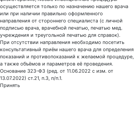
осуществляется только по назначению нашего врача
или при наличии правильно оформленного
направления от стороннего специалиста (с личной
подписью врача, врачебной печатью, печатью мед.
учреждения и треугольной печатью для справок).
При отсутствии направления необходимо посетить
консультативный приём нашего врача для определения
показаний и противопоказаний к желаемой процедуре,
а также объёмов и параметров её проведения.
Основание 323-ФЗ (ред. от 11.06.2022 с изм. от
13.07.2022) ст.21, п.3, п/п.1.
Принять