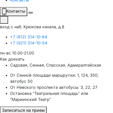
Контакты
Контакты
вход с наб. Крюкова канала, д.8
+7 (812) 314-10-64
+7 (921) 314-10-54
пн-вс 10.00-21.00
Как доехать
Садовая, Сенная, Спасская, Адмиралтейская
От Сенной площади маршрутки: 1, 124, 350;
автобус 50
От Невского проспекта автобусы: 3, 22, 27
Остановка “Театральная площадь” или
“Мариинский Театр”
Записаться на прием