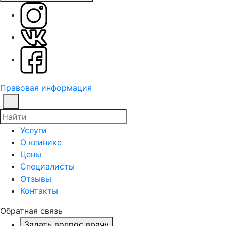
Правовая информация
Услуги
О клинике
Цены
Специалисты
Отзывы
Контакты
Обратная связь
Задать вопрос врачу