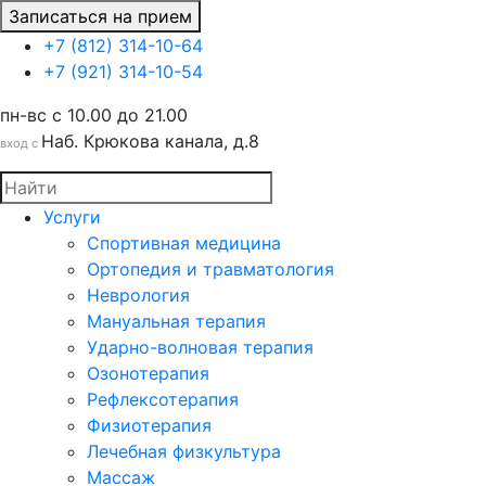
Записаться на прием
+7 (812) 314-10-64
+7 (921) 314-10-54
пн-вс c 10.00 до 21.00
Наб. Крюкова канала, д.8
вход с
Услуги
Спортивная медицина
Ортопедия и травматология
Неврология
Мануальная терапия
Ударно-волновая терапия
Озонотерапия
Рефлексотерапия
Физиотерапия
Лечебная физкультура
Массаж