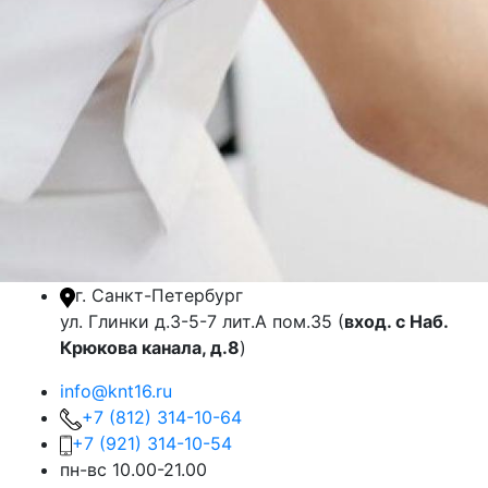
г. Санкт-Петербург
ул. Глинки д.3-5-7 лит.А пом.35 (
вход. с Наб.
Крюкова канала, д.8
)
info@knt16.ru
+7 (812) 314-10-64
+7 (921) 314-10-54
пн-вс 10.00-21.00