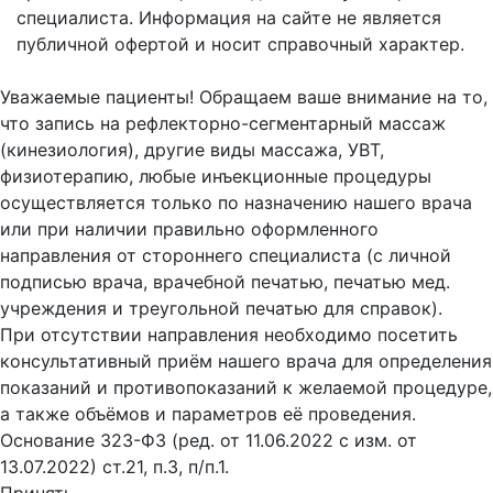
специалиста. Информация на сайте не является
публичной офертой и носит справочный характер.
Оферта
Уважаемые пациенты! Обращаем ваше внимание на то,
что запись на рефлекторно-сегментарный массаж
(кинезиология), другие виды массажа, УВТ,
физиотерапию, любые инъекционные процедуры
осуществляется только по назначению нашего врача
или при наличии правильно оформленного
направления от стороннего специалиста (с личной
подписью врача, врачебной печатью, печатью мед.
учреждения и треугольной печатью для справок).
При отсутствии направления необходимо посетить
консультативный приём нашего врача для определения
показаний и противопоказаний к желаемой процедуре,
а также объёмов и параметров её проведения.
Основание 323-ФЗ (ред. от 11.06.2022 с изм. от
13.07.2022) ст.21, п.3, п/п.1.