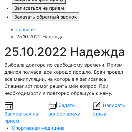
Записаться на прием
Заказать обратный звонок
Главная
25.10.2022 Надежда
25.10.2022 Надежда
Выбрала доктора по свободному времени. Прием
длился полчаса, всё хорошо прошло. Врач провел
все манипуляции, на которые я записалась.
Специалист помог решить мой вопрос. При
необходимости я повторно обращусь к нему.
Задать
Написать
Записаться на
вопрос врачу
отзыв
прием
Спортивная медицина