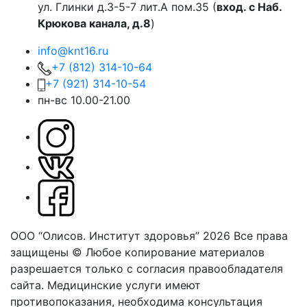
ул. Глинки д.3-5-7 лит.А пом.35 (
вход. с Наб.
Крюкова канала, д.8
)
info@knt16.ru
+7 (812) 314-10-64
+7 (921) 314-10-54
пн-вс 10.00-21.00
ООО “Олисов. Институт здоровья” 2026
Все права
защищены © Любое копирование материалов
разрешается только с согласия правообладателя
сайта.
Медицинские услуги имеют
противопоказания, необходима консультация