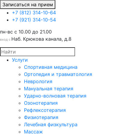
Записаться на прием
+7 (812) 314-10-64
+7 (921) 314-10-54
пн-вс c 10.00 до 21.00
Наб. Крюкова канала, д.8
вход с
Услуги
Спортивная медицина
Ортопедия и травматология
Неврология
Мануальная терапия
Ударно-волновая терапия
Озонотерапия
Рефлексотерапия
Физиотерапия
Лечебная физкультура
Массаж