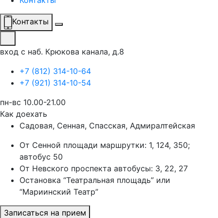
Контакты
Контакты
вход с наб. Крюкова канала, д.8
+7 (812) 314-10-64
+7 (921) 314-10-54
пн-вс 10.00-21.00
Как доехать
Садовая, Сенная, Спасская, Адмиралтейская
От Сенной площади маршрутки: 1, 124, 350;
автобус 50
От Невского проспекта автобусы: 3, 22, 27
Остановка “Театральная площадь” или
“Мариинский Театр”
Записаться на прием