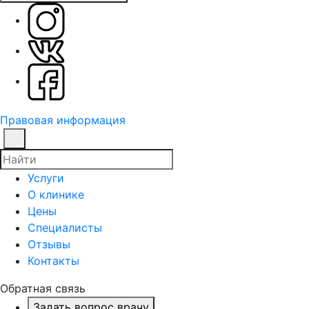
Правовая информация
Услуги
О клинике
Цены
Специалисты
Отзывы
Контакты
Обратная связь
Задать вопрос врачу