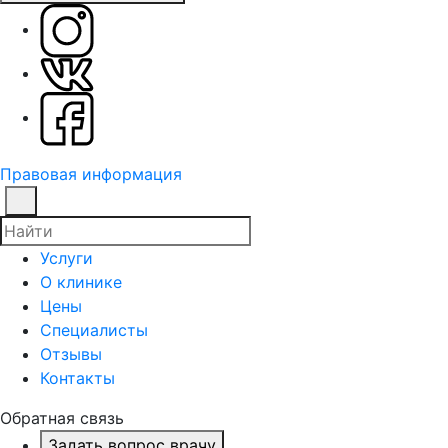
Правовая информация
Услуги
О клинике
Цены
Специалисты
Отзывы
Контакты
Обратная связь
Задать вопрос врачу