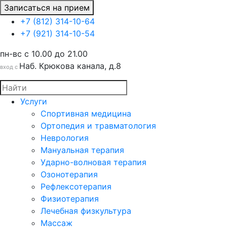
Записаться на прием
+7 (812) 314-10-64
+7 (921) 314-10-54
пн-вс c 10.00 до 21.00
Наб. Крюкова канала, д.8
вход с
Услуги
Спортивная медицина
Ортопедия и травматология
Неврология
Мануальная терапия
Ударно-волновая терапия
Озонотерапия
Рефлексотерапия
Физиотерапия
Лечебная физкультура
Массаж