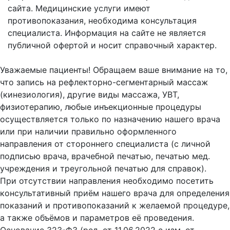
сайта.
Медицинские услуги имеют
противопоказания, необходима консультация
специалиста. Информация на сайте не является
публичной офертой и носит справочный характер.
Оферта
Уважаемые пациенты! Обращаем ваше внимание на то,
что запись на рефлекторно-сегментарный массаж
(кинезиология), другие виды массажа, УВТ,
физиотерапию, любые инъекционные процедуры
осуществляется только по назначению нашего врача
или при наличии правильно оформленного
направления от стороннего специалиста (с личной
подписью врача, врачебной печатью, печатью мед.
учреждения и треугольной печатью для справок).
При отсутствии направления необходимо посетить
консультативный приём нашего врача для определения
показаний и противопоказаний к желаемой процедуре,
а также объёмов и параметров её проведения.