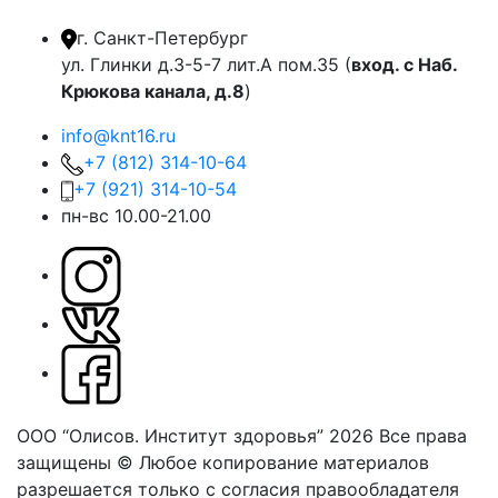
г. Санкт-Петербург
ул. Глинки д.3-5-7 лит.А пом.35 (
вход. с Наб.
Крюкова канала, д.8
)
info@knt16.ru
+7 (812) 314-10-64
+7 (921) 314-10-54
пн-вс 10.00-21.00
ООО “Олисов. Институт здоровья” 2026
Все права
защищены © Любое копирование материалов
разрешается только с согласия правообладателя