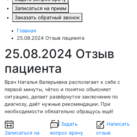
Записаться на прием
Заказать обратный звонок
Главная
25.08.2024 Отзыв пациента
25.08.2024 Отзыв
пациента
Врач Наталья Валерьевна располагает к себе с
первой минуты, чётко и понятно объясняет
ситуацию, делает развёрнутое заключение по
диагнозу, даёт нужные рекомендации. При
необходимости обязательно обращусь ещё!
Задать
Написать
Записаться на
вопрос врачу
отзыв