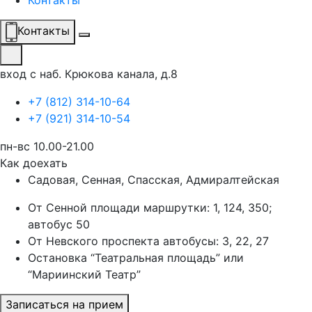
Контакты
Контакты
вход с наб. Крюкова канала, д.8
+7 (812) 314-10-64
+7 (921) 314-10-54
пн-вс 10.00-21.00
Как доехать
Садовая, Сенная, Спасская, Адмиралтейская
От Сенной площади маршрутки: 1, 124, 350;
автобус 50
От Невского проспекта автобусы: 3, 22, 27
Остановка “Театральная площадь” или
“Мариинский Театр”
Записаться на прием