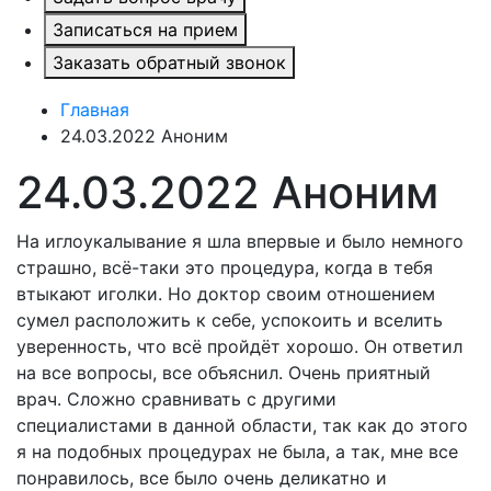
Записаться на прием
Заказать обратный звонок
Главная
24.03.2022 Аноним
24.03.2022 Аноним
На иглоукалывание я шла впервые и было немного
страшно, всё-таки это процедура, когда в тебя
втыкают иголки. Но доктор своим отношением
сумел расположить к себе, успокоить и вселить
уверенность, что всё пройдёт хорошо. Он ответил
на все вопросы, все объяснил. Очень приятный
врач. Сложно сравнивать с другими
специалистами в данной области, так как до этого
я на подобных процедурах не была, а так, мне все
понравилось, все было очень деликатно и