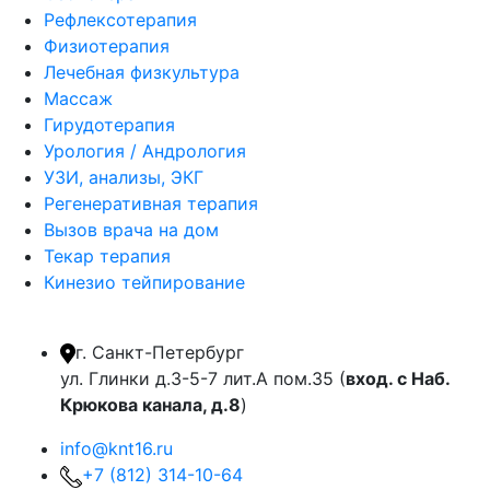
Рефлексотерапия
Физиотерапия
Лечебная физкультура
Массаж
Гирудотерапия
Урология / Андрология
УЗИ, анализы, ЭКГ
Регенеративная терапия
Вызов врача на дом
Текар терапия
Кинезио тейпирование
г. Санкт-Петербург
ул. Глинки д.3-5-7 лит.А пом.35 (
вход. с Наб.
Крюкова канала, д.8
)
info@knt16.ru
+7 (812) 314-10-64