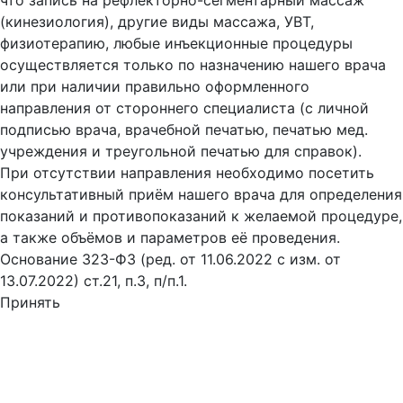
что запись на рефлекторно-сегментарный массаж
(кинезиология), другие виды массажа, УВТ,
физиотерапию, любые инъекционные процедуры
осуществляется только по назначению нашего врача
или при наличии правильно оформленного
направления от стороннего специалиста (с личной
подписью врача, врачебной печатью, печатью мед.
учреждения и треугольной печатью для справок).
При отсутствии направления необходимо посетить
консультативный приём нашего врача для определения
показаний и противопоказаний к желаемой процедуре,
а также объёмов и параметров её проведения.
Основание 323-ФЗ (ред. от 11.06.2022 с изм. от
13.07.2022) ст.21, п.3, п/п.1.
Принять