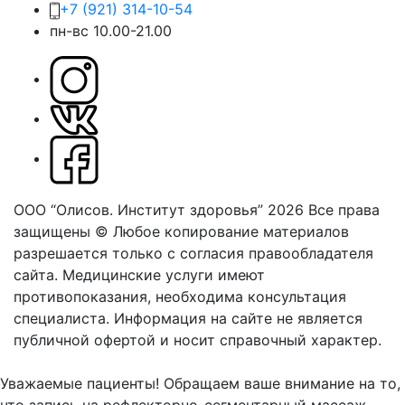
+7 (921) 314-10-54
пн-вс 10.00-21.00
ООО “Олисов. Институт здоровья” 2026
Все права
защищены © Любое копирование материалов
разрешается только с согласия правообладателя
сайта.
Медицинские услуги имеют
противопоказания, необходима консультация
специалиста. Информация на сайте не является
публичной офертой и носит справочный характер.
Оферта
Уважаемые пациенты! Обращаем ваше внимание на то,