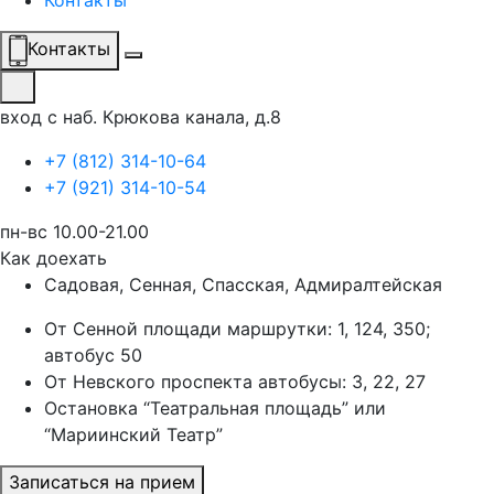
Контакты
Контакты
вход с наб. Крюкова канала, д.8
+7 (812) 314-10-64
+7 (921) 314-10-54
пн-вс 10.00-21.00
Как доехать
Садовая, Сенная, Спасская, Адмиралтейская
От Сенной площади маршрутки: 1, 124, 350;
автобус 50
От Невского проспекта автобусы: 3, 22, 27
Остановка “Театральная площадь” или
“Мариинский Театр”
Записаться на прием