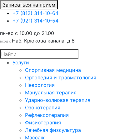
Записаться на прием
+7 (812) 314-10-64
+7 (921) 314-10-54
пн-вс c 10.00 до 21.00
Наб. Крюкова канала, д.8
вход с
Услуги
Спортивная медицина
Ортопедия и травматология
Неврология
Мануальная терапия
Ударно-волновая терапия
Озонотерапия
Рефлексотерапия
Физиотерапия
Лечебная физкультура
Массаж