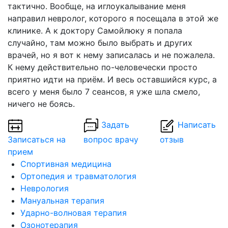
тактично. Вообще, на иглоукалывание меня
направил невролог, которого я посещала в этой же
клинике. А к доктору Самойлюку я попала
случайно, там можно было выбрать и других
врачей, но я вот к нему записалась и не пожалела.
К нему действительно по-человечески просто
приятно идти на приём. И весь оставшийся курс, а
всего у меня было 7 сеансов, я уже шла смело,
ничего не боясь.
Задать
Написать
Записаться на
вопрос врачу
отзыв
прием
Спортивная медицина
Ортопедия и травматология
Неврология
Мануальная терапия
Ударно-волновая терапия
Озонотерапия