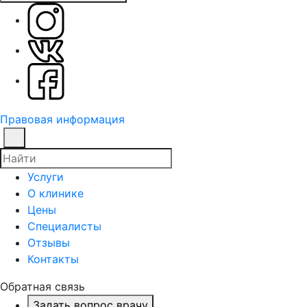
Правовая информация
Услуги
О клинике
Цены
Специалисты
Отзывы
Контакты
Обратная связь
Задать вопрос врачу