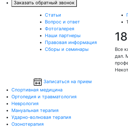
Заказать обратный звонок
Статьи
Вопрос и ответ
Фотогалерея
18
Наши партнеры
Правовая информация
Сборы и семинары
Все к
дал. 
профе
Некот
Записаться на прием
Спортивная медицина
Ортопедия и травматология
Неврология
Мануальная терапия
Ударно-волновая терапия
Озонотерапия