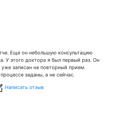
егче. Еще он небольшую консультацию
а. У этого доктора я был первый раз. Он
Я уже записан на повторный прием.
процессе заданы, а не сейчас.
Написать отзыв