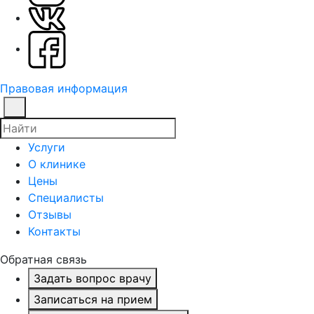
Правовая информация
Услуги
О клинике
Цены
Специалисты
Отзывы
Контакты
Обратная связь
Задать вопрос врачу
Записаться на прием