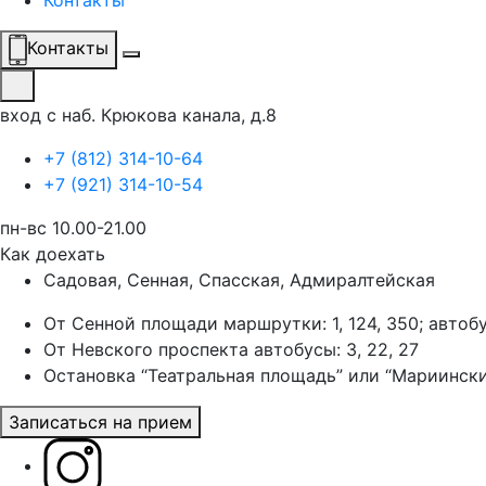
Контакты
Контакты
вход с наб. Крюкова канала, д.8
+7 (812) 314-10-64
+7 (921) 314-10-54
пн-вс 10.00-21.00
Как доехать
Садовая, Сенная, Спасская, Адмиралтейская
От Сенной площади маршрутки: 1, 124, 350; автоб
От Невского проспекта автобусы: 3, 22, 27
Остановка “Театральная площадь” или “Мариински
Записаться на прием