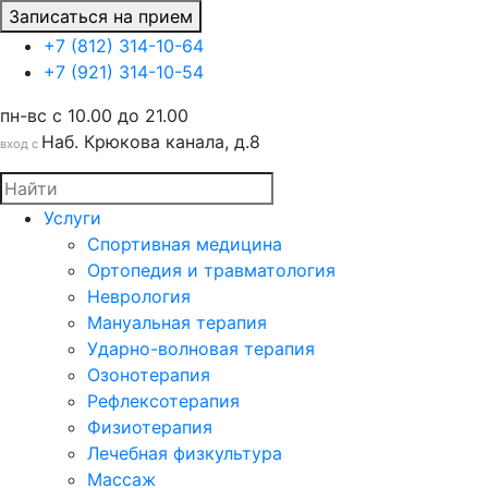
Записаться на прием
+7 (812) 314-10-64
+7 (921) 314-10-54
пн-вс c 10.00 до 21.00
Наб. Крюкова канала, д.8
вход с
Услуги
Спортивная медицина
Ортопедия и травматология
Неврология
Мануальная терапия
Ударно-волновая терапия
Озонотерапия
Рефлексотерапия
Физиотерапия
Лечебная физкультура
Массаж