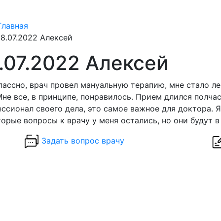
Главная
18.07.2022 Алексей
.07.2022 Алексей
лассно, врач провел мануальную терапию, мне стало л
Мне все, в принципе, понравилось. Прием длился полчас
ссионал своего дела, это самое важное для доктора. 
орые вопросы к врачу у меня остались, но они будут в 
Задать вопрос врачу