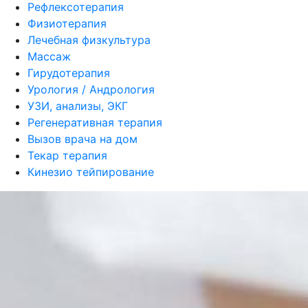
Рефлексотерапия
Физиотерапия
Лечебная физкультура
Массаж
Гирудотерапия
Урология / Андрология
УЗИ, анализы, ЭКГ
Регенеративная терапия
Вызов врача на дом
Текар терапия
Кинезио тейпирование