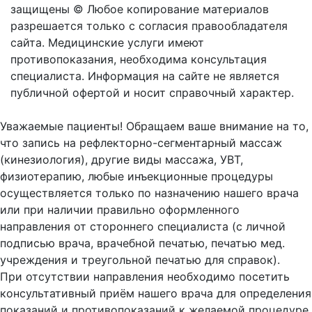
защищены © Любое копирование материалов
разрешается только с согласия правообладателя
сайта.
Медицинские услуги имеют
противопоказания, необходима консультация
специалиста. Информация на сайте не является
публичной офертой и носит справочный характер.
Оферта
Уважаемые пациенты! Обращаем ваше внимание на то,
что запись на рефлекторно-сегментарный массаж
(кинезиология), другие виды массажа, УВТ,
физиотерапию, любые инъекционные процедуры
осуществляется только по назначению нашего врача
или при наличии правильно оформленного
направления от стороннего специалиста (с личной
подписью врача, врачебной печатью, печатью мед.
учреждения и треугольной печатью для справок).
При отсутствии направления необходимо посетить
консультативный приём нашего врача для определения
показаний и противопоказаний к желаемой процедуре,