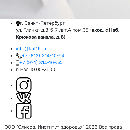
г. Санкт-Петербург
ул. Глинки д.3-5-7 лит.А пом.35 (
вход. с Наб.
Крюкова канала, д.8
)
info@knt16.ru
+7 (812) 314-10-64
+7 (921) 314-10-54
пн-вс 10.00-21.00
ООО “Олисов. Институт здоровья” 2026
Все права