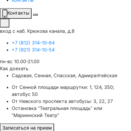
Контакты
Контакты
вход с наб. Крюкова канала, д.8
+7 (812) 314-10-64
+7 (921) 314-10-54
пн-вс 10.00-21.00
Как доехать
Садовая, Сенная, Спасская, Адмиралтейская
От Сенной площади маршрутки: 1, 124, 350;
автобус 50
От Невского проспекта автобусы: 3, 22, 27
Остановка “Театральная площадь” или
“Мариинский Театр”
Записаться на прием