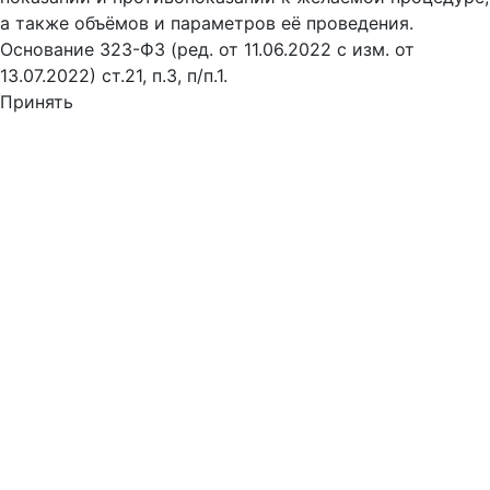
а также объёмов и параметров её проведения.
Основание 323-ФЗ (ред. от 11.06.2022 с изм. от
13.07.2022) ст.21, п.3, п/п.1.
Принять