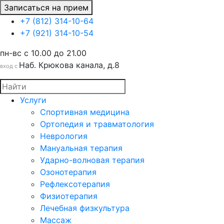
Записаться на прием
+7 (812) 314-10-64
+7 (921) 314-10-54
пн-вс c 10.00 до 21.00
Наб. Крюкова канала, д.8
вход с
Услуги
Спортивная медицина
Ортопедия и травматология
Неврология
Мануальная терапия
Ударно-волновая терапия
Озонотерапия
Рефлексотерапия
Физиотерапия
Лечебная физкультура
Массаж