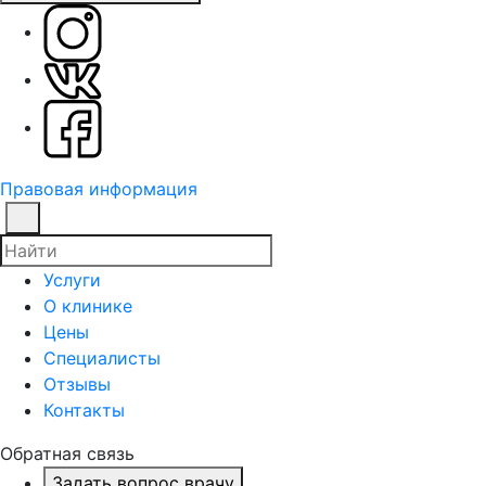
Правовая информация
Услуги
О клинике
Цены
Специалисты
Отзывы
Контакты
Обратная связь
Задать вопрос врачу