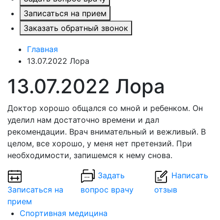
Записаться на прием
Заказать обратный звонок
Главная
13.07.2022 Лора
13.07.2022 Лора
Доктор хорошо общался со мной и ребенком. Он
уделил нам достаточно времени и дал
рекомендации. Врач внимательный и вежливый. В
целом, все хорошо, у меня нет претензий. При
необходимости, запишемся к нему снова.
Задать
Написать
Записаться на
вопрос врачу
отзыв
прием
Спортивная медицина