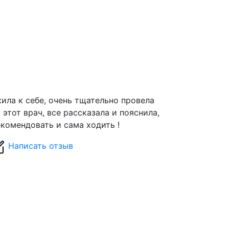
ила к себе, очень тщательно провела
этот врач, все рассказала и пояснила,
екомендовать и сама ходить !
Написать отзыв