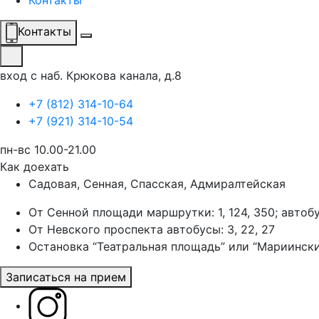
Контакты
Контакты
вход с наб. Крюкова канала, д.8
+7 (812) 314-10-64
+7 (921) 314-10-54
пн-вс 10.00-21.00
Как доехать
Садовая, Сенная, Спасская, Адмиралтейская
От Сенной площади маршрутки: 1, 124, 350; автоб
От Невского проспекта автобусы: 3, 22, 27
Остановка “Театральная площадь” или “Мариински
Записаться на прием