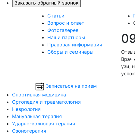
Заказать обратный звонок
Статьи
Вопрос и ответ
Фотогалерея
09
Наши партнеры
Правовая информация
Сборы и семинары
Отзыв
Врач 
узи, 
успок
Записаться на прием
Спортивная медицина
Ортопедия и травматология
Неврология
Мануальная терапия
Ударно-волновая терапия
Озонотерапия