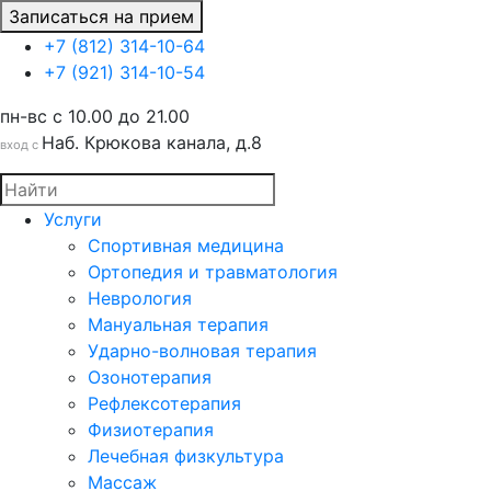
Записаться на прием
+7 (812) 314-10-64
+7 (921) 314-10-54
пн-вс c 10.00 до 21.00
Наб. Крюкова канала, д.8
вход с
Услуги
Спортивная медицина
Ортопедия и травматология
Неврология
Мануальная терапия
Ударно-волновая терапия
Озонотерапия
Рефлексотерапия
Физиотерапия
Лечебная физкультура
Массаж