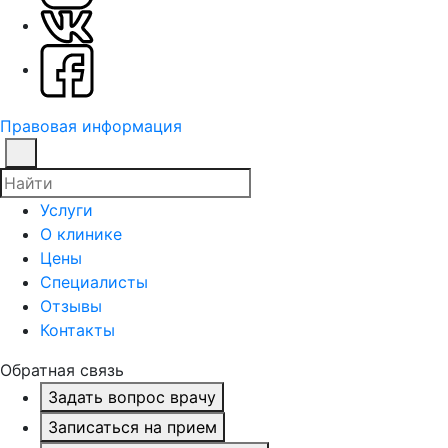
Правовая информация
Услуги
О клинике
Цены
Специалисты
Отзывы
Контакты
Обратная связь
Задать вопрос врачу
Записаться на прием