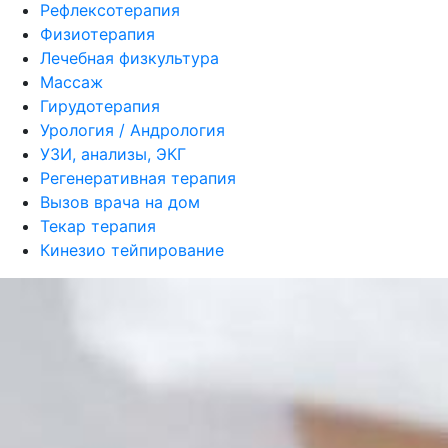
Рефлексотерапия
Физиотерапия
Лечебная физкультура
Массаж
Гирудотерапия
Урология / Андрология
УЗИ, анализы, ЭКГ
Регенеративная терапия
Вызов врача на дом
Текар терапия
Кинезио тейпирование