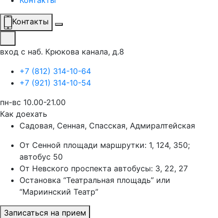
Контакты
Контакты
вход с наб. Крюкова канала, д.8
+7 (812) 314-10-64
+7 (921) 314-10-54
пн-вс 10.00-21.00
Как доехать
Садовая, Сенная, Спасская, Адмиралтейская
От Сенной площади маршрутки: 1, 124, 350;
автобус 50
От Невского проспекта автобусы: 3, 22, 27
Остановка “Театральная площадь” или
“Мариинский Театр”
Записаться на прием