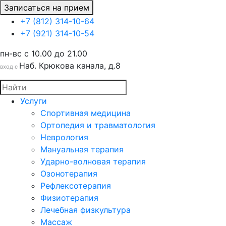
Записаться на прием
+7 (812) 314-10-64
+7 (921) 314-10-54
пн-вс c 10.00 до 21.00
Наб. Крюкова канала, д.8
вход с
Услуги
Спортивная медицина
Ортопедия и травматология
Неврология
Мануальная терапия
Ударно-волновая терапия
Озонотерапия
Рефлексотерапия
Физиотерапия
Лечебная физкультура
Массаж