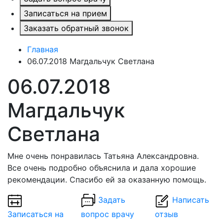
Записаться на прием
Заказать обратный звонок
Главная
06.07.2018 Магдальчук Светлана
06.07.2018
Магдальчук
Светлана
Мне очень понравилась Татьяна Александровна.
Все очень подробно объяснила и дала хорошие
рекомендации. Спасибо ей за оказанную помощь.
Задать
Написать
Записаться на
вопрос врачу
отзыв