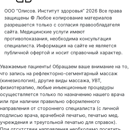
ООО “Олисов. Институт здоровья” 2026
Все права
защищены © Любое копирование материалов
разрешается только с согласия правообладателя
сайта.
Медицинские услуги имеют
противопоказания, необходима консультация
специалиста. Информация на сайте не является
публичной офертой и носит справочный характер.
Оферта
Уважаемые пациенты! Обращаем ваше внимание на то,
что запись на рефлекторно-сегментарный массаж
(кинезиология), другие виды массажа, УВТ,
физиотерапию, любые инъекционные процедуры
осуществляется только по назначению нашего врача
или при наличии правильно оформленного
направления от стороннего специалиста (с личной
подписью врача, врачебной печатью, печатью мед.
учреждения и треугольной печатью для справок).
При отсутствии направления необходимо посетить