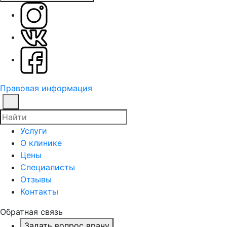
Правовая информация
Услуги
О клинике
Цены
Специалисты
Отзывы
Контакты
Обратная связь
Задать вопрос врачу