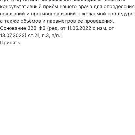
консультативный приём нашего врача для определения
показаний и противопоказаний к желаемой процедуре,
а также объёмов и параметров её проведения.
Основание 323-ФЗ (ред. от 11.06.2022 с изм. от
13.07.2022) ст.21, п.3, п/п.1.
Принять