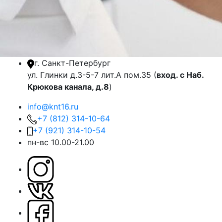
г. Санкт-Петербург
ул. Глинки д.3-5-7 лит.А пом.35 (
вход. с Наб.
Крюкова канала, д.8
)
info@knt16.ru
+7 (812) 314-10-64
+7 (921) 314-10-54
пн-вс 10.00-21.00