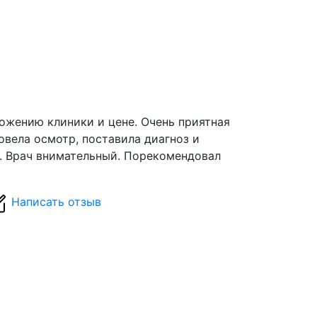
ожению клиники и цене. Очень приятная
вела осмотр, поставила диагноз и
. Врач внимательный. Порекомендовал
Написать отзыв