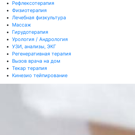
Рефлексотерапия
Физиотерапия
Лечебная физкультура
Массаж
Гирудотерапия
Урология / Андрология
УЗИ, анализы, ЭКГ
Регенеративная терапия
Вызов врача на дом
Текар терапия
Кинезио тейпирование