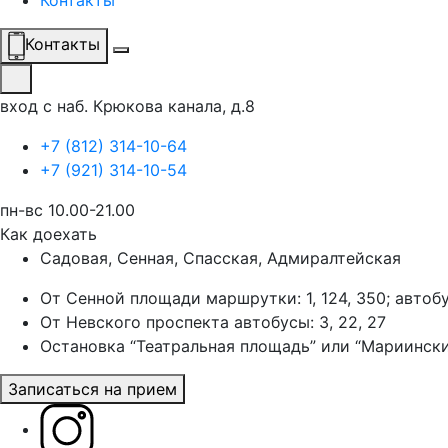
Контакты
Контакты
вход с наб. Крюкова канала, д.8
+7 (812) 314-10-64
+7 (921) 314-10-54
пн-вс 10.00-21.00
Как доехать
Садовая, Сенная, Спасская, Адмиралтейская
От Сенной площади маршрутки: 1, 124, 350; автоб
От Невского проспекта автобусы: 3, 22, 27
Остановка “Театральная площадь” или “Мариински
Записаться на прием