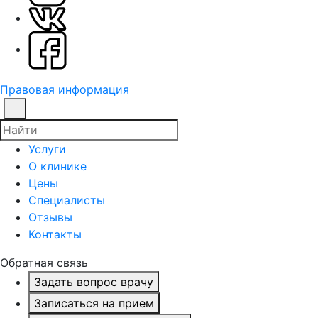
Правовая информация
Услуги
О клинике
Цены
Специалисты
Отзывы
Контакты
Обратная связь
Задать вопрос врачу
Записаться на прием