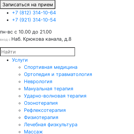
Записаться на прием
+7 (812) 314-10-64
+7 (921) 314-10-54
пн-вс c 10.00 до 21.00
Наб. Крюкова канала, д.8
вход с
Услуги
Спортивная медицина
Ортопедия и травматология
Неврология
Мануальная терапия
Ударно-волновая терапия
Озонотерапия
Рефлексотерапия
Физиотерапия
Лечебная физкультура
Массаж