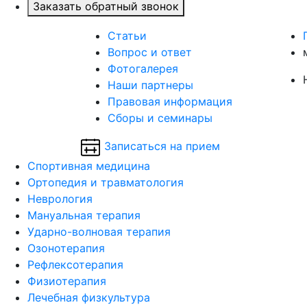
Заказать обратный звонок
Статьи
Вопрос и ответ
Фотогалерея
Наши партнеры
Правовая информация
Сборы и семинары
Записаться на прием
Спортивная медицина
Ортопедия и травматология
Неврология
Мануальная терапия
Ударно-волновая терапия
Озонотерапия
Рефлексотерапия
Физиотерапия
Лечебная физкультура