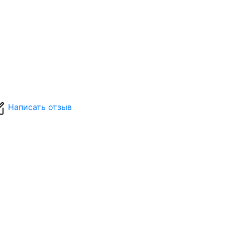
Написать отзыв