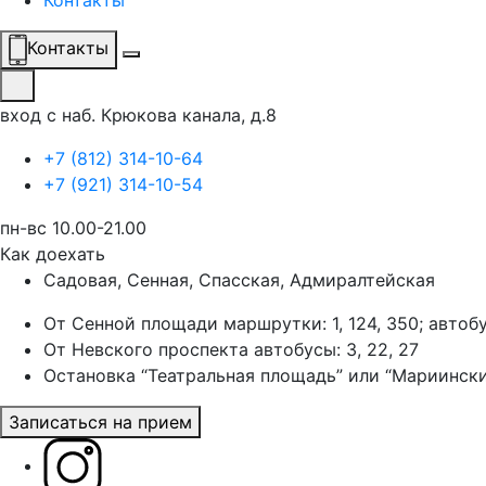
Контакты
Контакты
вход с наб. Крюкова канала, д.8
+7 (812) 314-10-64
+7 (921) 314-10-54
пн-вс 10.00-21.00
Как доехать
Садовая, Сенная, Спасская, Адмиралтейская
От Сенной площади маршрутки: 1, 124, 350; автоб
От Невского проспекта автобусы: 3, 22, 27
Остановка “Театральная площадь” или “Мариински
Записаться на прием