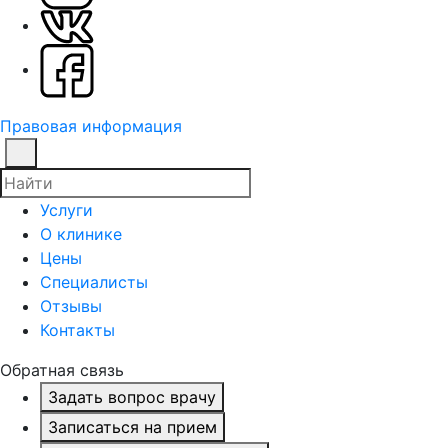
Правовая информация
Услуги
О клинике
Цены
Специалисты
Отзывы
Контакты
Обратная связь
Задать вопрос врачу
Записаться на прием