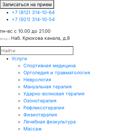
Записаться на прием
+7 (812) 314-10-64
+7 (921) 314-10-54
пн-вс c 10.00 до 21.00
Наб. Крюкова канала, д.8
вход с
Услуги
Спортивная медицина
Ортопедия и травматология
Неврология
Мануальная терапия
Ударно-волновая терапия
Озонотерапия
Рефлексотерапия
Физиотерапия
Лечебная физкультура
Массаж