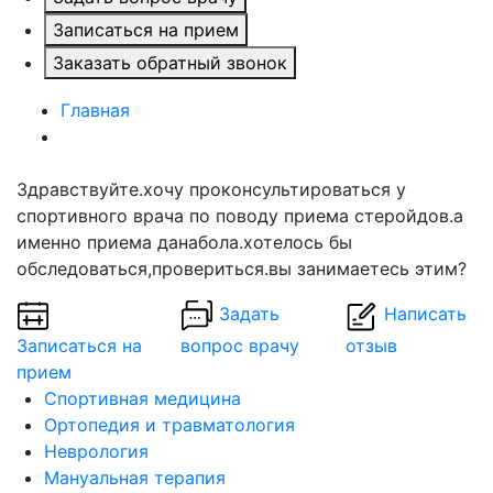
Записаться на прием
Заказать обратный звонок
Главная
Здравствуйте.хочу проконсультироваться у
спортивного врача по поводу приема стеройдов.а
именно приема данабола.хотелось бы
обследоваться,провериться.вы занимаетесь этим?
Задать
Написать
Записаться на
вопрос врачу
отзыв
прием
Спортивная медицина
Ортопедия и травматология
Неврология
Мануальная терапия