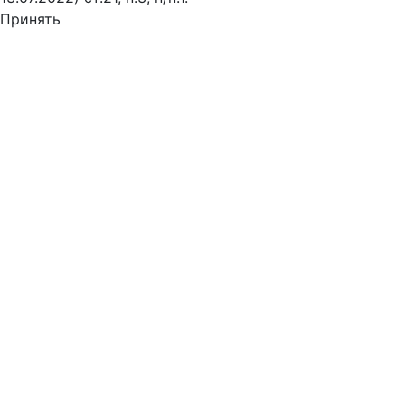
Принять