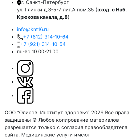
г. Санкт-Петербург
ул. Глинки д.3-5-7 лит.А пом.35 (
вход. с Наб.
Крюкова канала, д.8
)
info@knt16.ru
+7 (812) 314-10-64
+7 (921) 314-10-54
пн-вс 10.00-21.00
ООО “Олисов. Институт здоровья” 2026
Все права
защищены © Любое копирование материалов
разрешается только с согласия правообладателя
сайта.
Медицинские услуги имеют