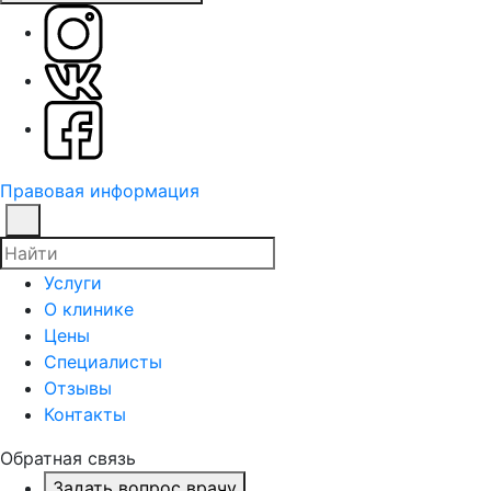
Правовая информация
Услуги
О клинике
Цены
Специалисты
Отзывы
Контакты
Обратная связь
Задать вопрос врачу