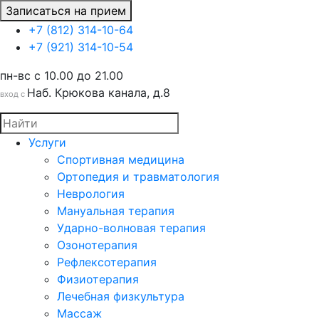
Записаться на прием
+7 (812) 314-10-64
+7 (921) 314-10-54
пн-вс c 10.00 до 21.00
Наб. Крюкова канала, д.8
вход с
Услуги
Спортивная медицина
Ортопедия и травматология
Неврология
Мануальная терапия
Ударно-волновая терапия
Озонотерапия
Рефлексотерапия
Физиотерапия
Лечебная физкультура
Массаж