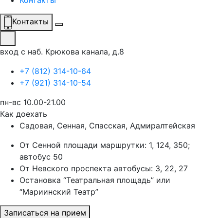
Контакты
Контакты
вход с наб. Крюкова канала, д.8
+7 (812) 314-10-64
+7 (921) 314-10-54
пн-вс 10.00-21.00
Как доехать
Садовая, Сенная, Спасская, Адмиралтейская
От Сенной площади маршрутки: 1, 124, 350;
автобус 50
От Невского проспекта автобусы: 3, 22, 27
Остановка “Театральная площадь” или
“Мариинский Театр”
Записаться на прием