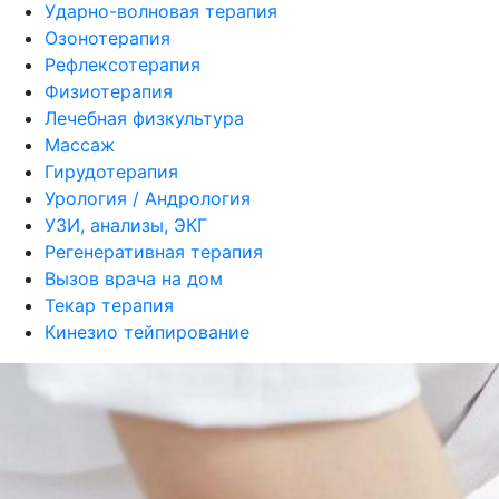
Ударно-волновая терапия
Озонотерапия
Рефлексотерапия
Физиотерапия
Лечебная физкультура
Массаж
Гирудотерапия
Урология / Андрология
УЗИ, анализы, ЭКГ
Регенеративная терапия
Вызов врача на дом
Текар терапия
Кинезио тейпирование