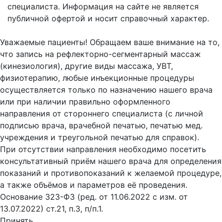
специалиста. Информация на сайте не является
публичной офертой и носит справочный характер.
Оферта
Уважаемые пациенты! Обращаем ваше внимание на то,
что запись на рефлекторно-сегментарный массаж
(кинезиология), другие виды массажа, УВТ,
физиотерапию, любые инъекционные процедуры
осуществляется только по назначению нашего врача
или при наличии правильно оформленного
направления от стороннего специалиста (с личной
подписью врача, врачебной печатью, печатью мед.
учреждения и треугольной печатью для справок).
При отсутствии направления необходимо посетить
консультативный приём нашего врача для определения
показаний и противопоказаний к желаемой процедуре,
а также объёмов и параметров её проведения.
Основание 323-ФЗ (ред. от 11.06.2022 с изм. от
13.07.2022) ст.21, п.3, п/п.1.
Принять