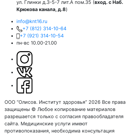
ул. Глинки д.3-5-7 лит.А пом.35 (
вход. с Наб.
Крюкова канала, д.8
)
info@knt16.ru
+7 (812) 314-10-64
+7 (921) 314-10-54
пн-вс 10.00-21.00
ООО “Олисов. Институт здоровья” 2026
Все права
защищены © Любое копирование материалов
разрешается только с согласия правообладателя
сайта.
Медицинские услуги имеют
противопоказания, необходима консультация