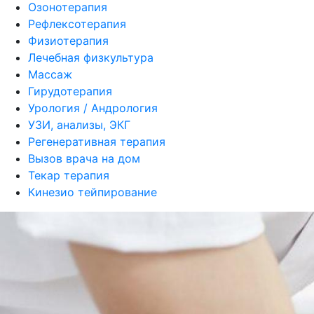
Озонотерапия
Рефлексотерапия
Физиотерапия
Лечебная физкультура
Массаж
Гирудотерапия
Урология / Андрология
УЗИ, анализы, ЭКГ
Регенеративная терапия
Вызов врача на дом
Текар терапия
Кинезио тейпирование