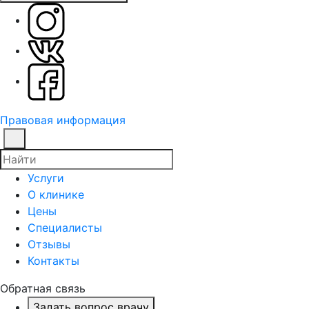
Правовая информация
Услуги
О клинике
Цены
Специалисты
Отзывы
Контакты
Обратная связь
Задать вопрос врачу