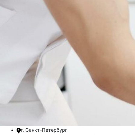
г. Санкт-Петербург