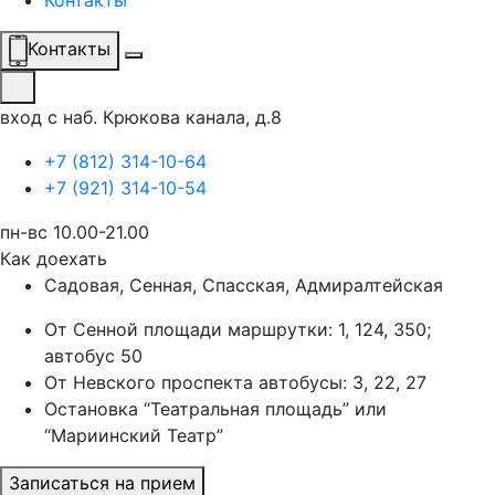
Контакты
Контакты
вход с наб. Крюкова канала, д.8
+7 (812) 314-10-64
+7 (921) 314-10-54
пн-вс 10.00-21.00
Как доехать
Садовая, Сенная, Спасская, Адмиралтейская
От Сенной площади маршрутки: 1, 124, 350;
автобус 50
От Невского проспекта автобусы: 3, 22, 27
Остановка “Театральная площадь” или
“Мариинский Театр”
Записаться на прием