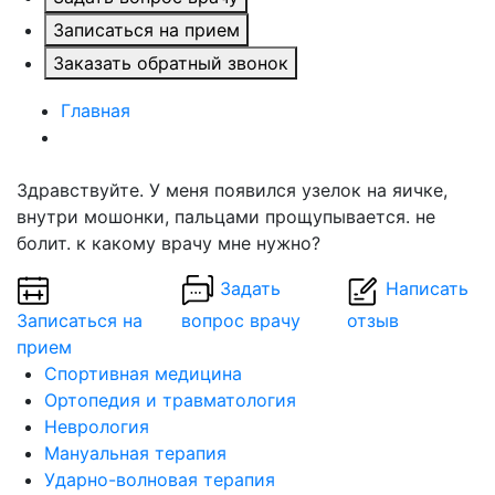
Записаться на прием
Заказать обратный звонок
Главная
Здравствуйте. У меня появился узелок на яичке,
внутри мошонки, пальцами прощупывается. не
болит. к какому врачу мне нужно?
Задать
Написать
Записаться на
вопрос врачу
отзыв
прием
Спортивная медицина
Ортопедия и травматология
Неврология
Мануальная терапия
Ударно-волновая терапия