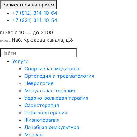
Записаться на прием
+7 (812) 314-10-64
+7 (921) 314-10-54
пн-вс c 10.00 до 21.00
Наб. Крюкова канала, д.8
вход с
Услуги
Спортивная медицина
Ортопедия и травматология
Неврология
Мануальная терапия
Ударно-волновая терапия
Озонотерапия
Рефлексотерапия
Физиотерапия
Лечебная физкультура
Массаж