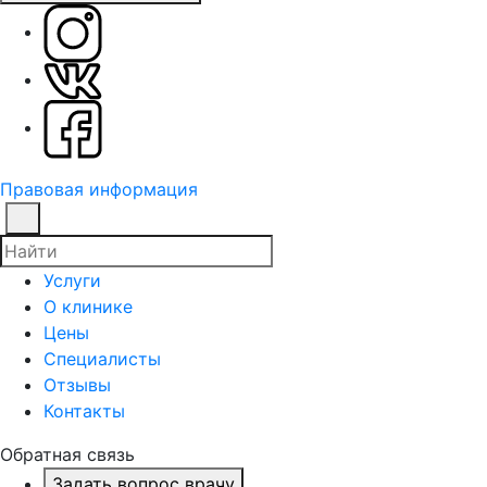
Правовая информация
Услуги
О клинике
Цены
Специалисты
Отзывы
Контакты
Обратная связь
Задать вопрос врачу