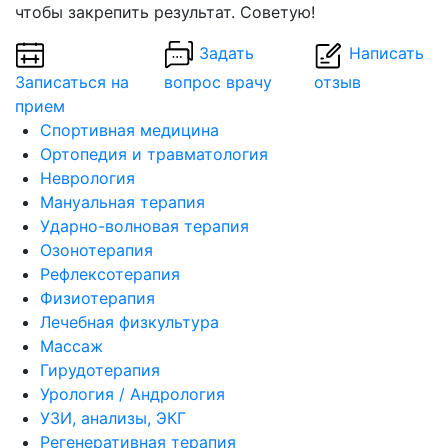
чтобы закрепить результат. Советую!
Задать
Написать
Записаться на
вопрос врачу
отзыв
прием
Спортивная медицина
Ортопедия и травматология
Неврология
Мануальная терапия
Ударно-волновая терапия
Озонотерапия
Рефлексотерапия
Физиотерапия
Лечебная физкультура
Массаж
Гирудотерапия
Урология / Андрология
УЗИ, анализы, ЭКГ
Регенеративная терапия