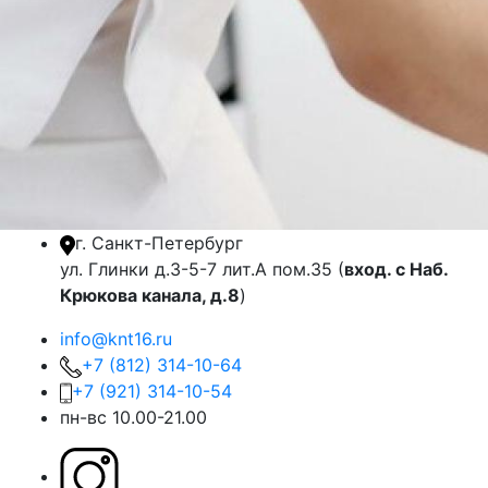
г. Санкт-Петербург
ул. Глинки д.3-5-7 лит.А пом.35 (
вход. с Наб.
Крюкова канала, д.8
)
info@knt16.ru
+7 (812) 314-10-64
+7 (921) 314-10-54
пн-вс 10.00-21.00