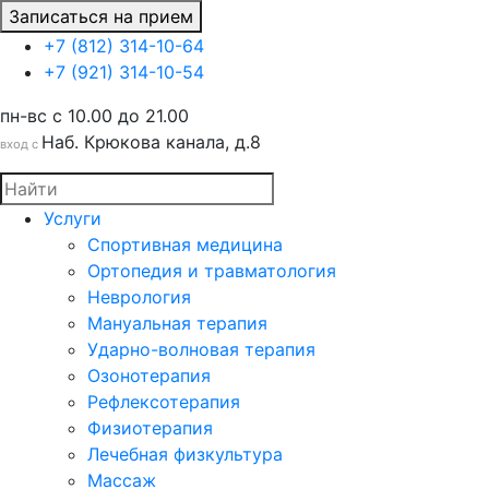
Записаться на прием
+7 (812) 314-10-64
+7 (921) 314-10-54
пн-вс c 10.00 до 21.00
Наб. Крюкова канала, д.8
вход с
Услуги
Спортивная медицина
Ортопедия и травматология
Неврология
Мануальная терапия
Ударно-волновая терапия
Озонотерапия
Рефлексотерапия
Физиотерапия
Лечебная физкультура
Массаж