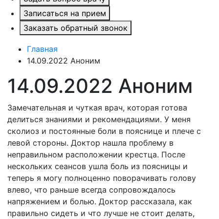
Записаться на прием
Заказать обратный звонок
Главная
14.09.2022 Аноним
14.09.2022 Аноним
Замечательная и чуткая врач, которая готова
делиться знаниями и рекомендациями. У меня
сколиоз и постоянные боли в пояснице и плече с
левой стороны. Доктор нашла проблему в
неправильном расположении крестца. После
нескольких сеансов ушла боль из поясницы и
теперь я могу полноценно поворачивать голову
влево, что раньше всегда сопровождалось
напряжением и болью. Доктор рассказала, как
правильно сидеть и что лучше не стоит делать,