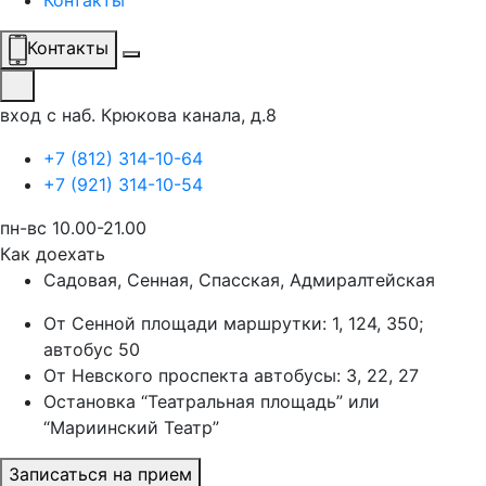
Контакты
Контакты
вход с наб. Крюкова канала, д.8
+7 (812) 314-10-64
+7 (921) 314-10-54
пн-вс 10.00-21.00
Как доехать
Садовая, Сенная, Спасская, Адмиралтейская
От Сенной площади маршрутки: 1, 124, 350;
автобус 50
От Невского проспекта автобусы: 3, 22, 27
Остановка “Театральная площадь” или
“Мариинский Театр”
Записаться на прием