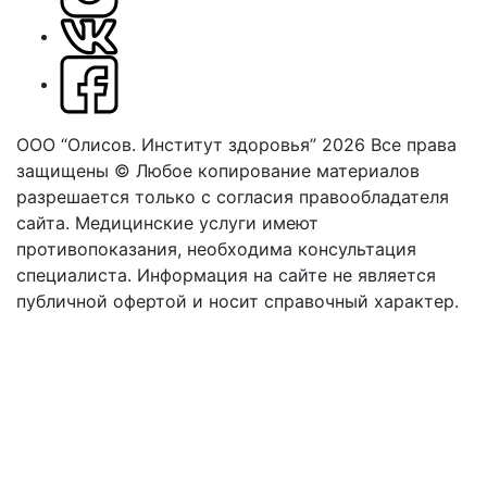
ООО “Олисов. Институт здоровья” 2026
Все права
защищены © Любое копирование материалов
разрешается только с согласия правообладателя
сайта.
Медицинские услуги имеют
противопоказания, необходима консультация
специалиста. Информация на сайте не является
публичной офертой и носит справочный характер.
Оферта